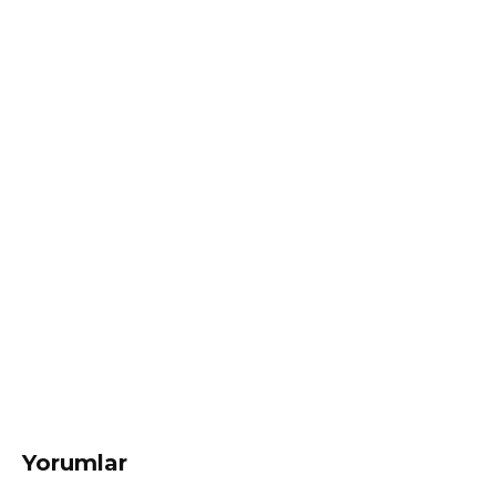
Yorumlar