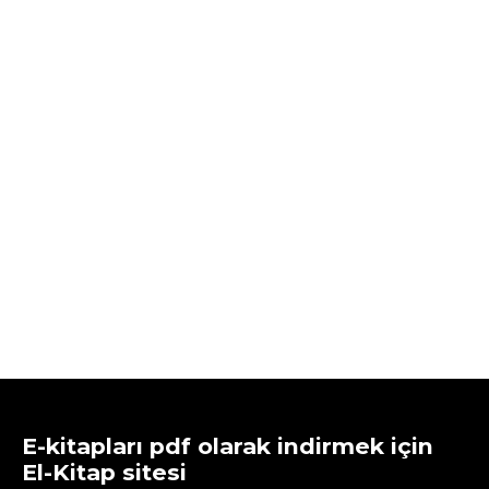
E-kitapları pdf olarak indirmek için
El-Kitap sitesi