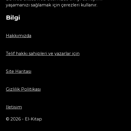
yaşamanızı sağlamak için çerezleri kullanır.
Bilgi
Hakkımızda
Telif hakkı sahipleri ve yazarlar için
Site Haritası
Gizlilik Politikası
Iletişim
© 2026 - El-Kitap