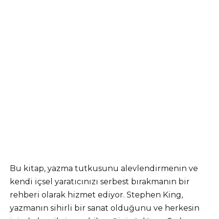
Bu kitap, yazma tutkusunu alevlendirmenin ve
kendi içsel yaratıcınızı serbest bırakmanın bir
rehberi olarak hizmet ediyor. Stephen King,
yazmanın sihirli bir sanat olduğunu ve herkesin