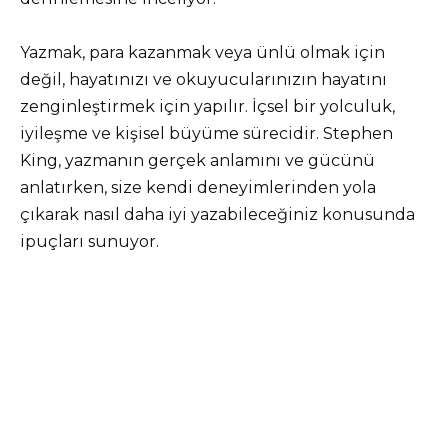
Yazmak, para kazanmak veya ünlü olmak için
değil, hayatınızı ve okuyucularınızın hayatını
zenginleştirmek için yapılır. İçsel bir yolculuk,
iyileşme ve kişisel büyüme sürecidir. Stephen
King, yazmanın gerçek anlamını ve gücünü
anlatırken, size kendi deneyimlerinden yola
çıkarak nasıl daha iyi yazabileceğiniz konusunda
ipuçları sunuyor.