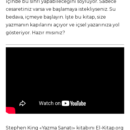
içinde bu sihri yapabileceğini söylüyor. Sadece
cesaretiniz varsa ve başlamaya istekliyseniz. Su
bedava, içmeye başlayın. İşte bu kitap, size
yazmanın kapılarını açıyor ve içsel yazarınıza yol
gösteriyor. Hazır mısınız?
Stephen King «Yazma Sanatı» kitabını El-Kitap.org