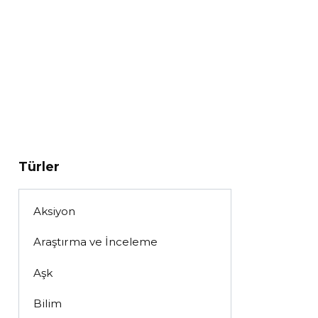
Türler
Aksiyon
Araştırma ve İnceleme
Aşk
Bilim