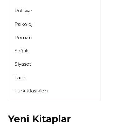
Polisiye
Psikoloji
Roman
Sağlık
Siyaset
Tarih
Türk Klasikleri
Yeni Kitaplar