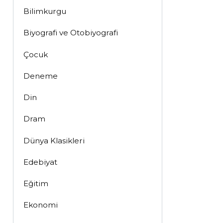
Bilimkurgu
Biyografi ve Otobiyografi
Çocuk
Deneme
Din
Dram
Dünya Klasikleri
Edebiyat
Eğitim
Ekonomi