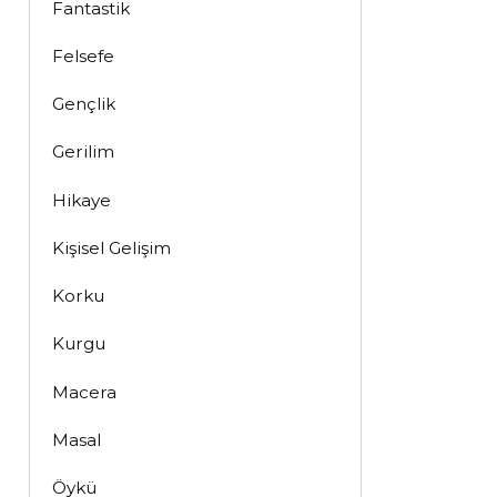
Fantastik
Felsefe
Gençlik
Gerilim
Hikaye
Kişisel Gelişim
Korku
Kurgu
Macera
Masal
Öykü