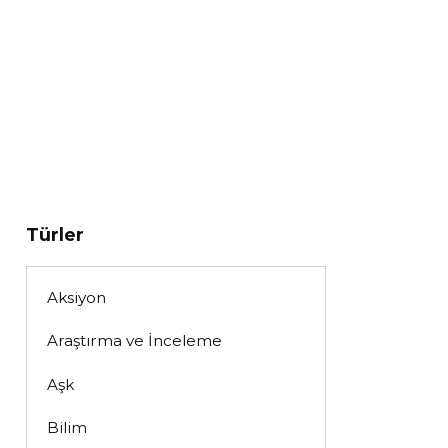
Türler
Aksiyon
Araştırma ve İnceleme
Aşk
Bilim