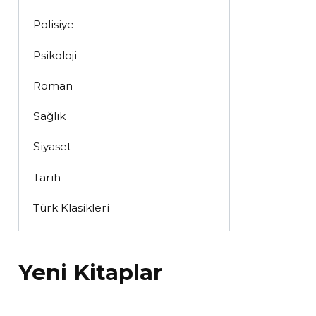
Polisiye
Psikoloji
Roman
Sağlık
Siyaset
Tarih
Türk Klasikleri
Yeni Kitaplar