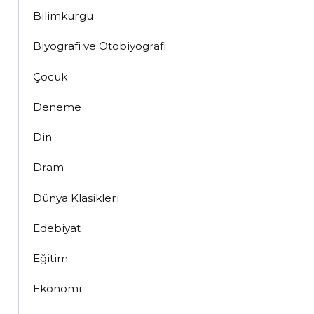
Bilimkurgu
Biyografi ve Otobiyografi
Çocuk
Deneme
Din
Dram
Dünya Klasikleri
Edebiyat
Eğitim
Ekonomi