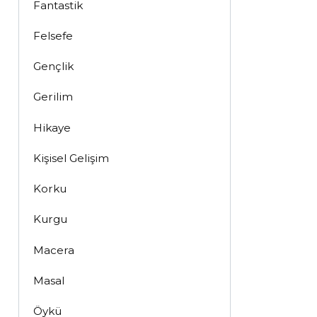
Fantastik
Felsefe
Gençlik
Gerilim
Hikaye
Kişisel Gelişim
Korku
Kurgu
Macera
Masal
Öykü