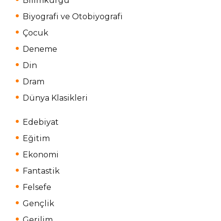
Bilimkurgu
Biyografi ve Otobiyografi
Çocuk
Deneme
Din
Dram
Dünya Klasikleri
Edebiyat
Eğitim
Ekonomi
Fantastik
Felsefe
Gençlik
Gerilim