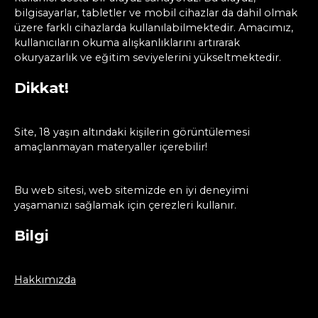
bilgisayarlar, tabletler ve mobil cihazlar da dahil olmak
üzere farklı cihazlarda kullanılabilmektedir. Amacımız,
kullanıcıların okuma alışkanlıklarını artırarak
okuryazarlık ve eğitim seviyelerini yükseltmektedir.
Dikkat!
Site, 18 yaşın altındaki kişilerin görüntülemesi
amaçlanmayan materyaller içerebilir!
Bu web sitesi, web sitemizde en iyi deneyimi
yaşamanızı sağlamak için çerezleri kullanır.
Bilgi
Hakkımızda