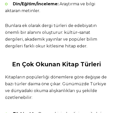
Din/Eğitim/İnceleme:
Araştırma ve bilgi
aktaran metinler.
Bunlara ek olarak dergi türleri de edebiyatın
önemli bir alanını oluşturur: kültür–sanat
dergileri, akademik yayınlar ve popüler bilim
dergileri farklı okur kitlesine hitap eder.
En Çok Okunan Kitap Türleri
Kitapların popülerliği dönemlere göre değişse de
bazı türler daima öne çıkar. Günümüzde Türkiye
ve dünyadaki okuma alışkanlıkları şu şekilde
özetlenebilir: