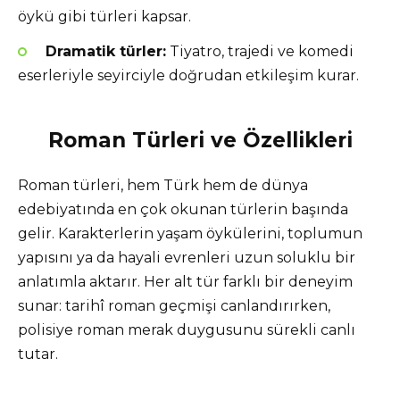
öykü gibi türleri kapsar.
Dramatik türler:
Tiyatro, trajedi ve komedi
eserleriyle seyirciyle doğrudan etkileşim kurar.
Roman Türleri ve Özellikleri
Roman türleri, hem Türk hem de dünya
edebiyatında en çok okunan türlerin başında
gelir. Karakterlerin yaşam öykülerini, toplumun
yapısını ya da hayali evrenleri uzun soluklu bir
anlatımla aktarır. Her alt tür farklı bir deneyim
sunar: tarihî roman geçmişi canlandırırken,
polisiye roman merak duygusunu sürekli canlı
tutar.