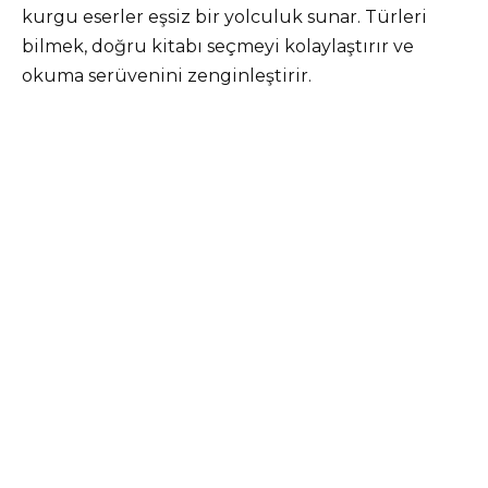
kurgu eserler eşsiz bir yolculuk sunar. Türleri
bilmek, doğru kitabı seçmeyi kolaylaştırır ve
okuma serüvenini zenginleştirir.