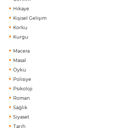
Hikaye
Kişisel Gelişim
Korku
Kurgu
Macera
Masal
Öykü
Polisiye
Psikoloji
Roman
Sağlık
Siyaset
Tarih