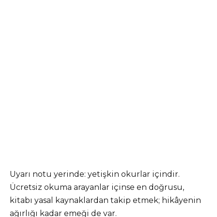
Uyarı notu yerinde: yetişkin okurlar içindir.
Ücretsiz okuma arayanlar içinse en doğrusu,
kitabı yasal kaynaklardan takip etmek; hikâyenin
ağırlığı kadar emeği de var.