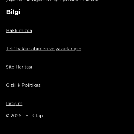
Bilgi
Hakkımızda
Telif hakkı sahipleri ve yazarlar için
Site Haritası
Gizlilik Politikası
Iletişim
© 2026 - El-Kitap