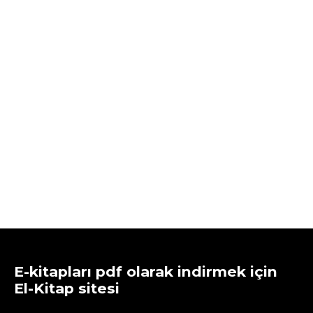
E-kitapları pdf olarak indirmek için
El-Kitap sitesi