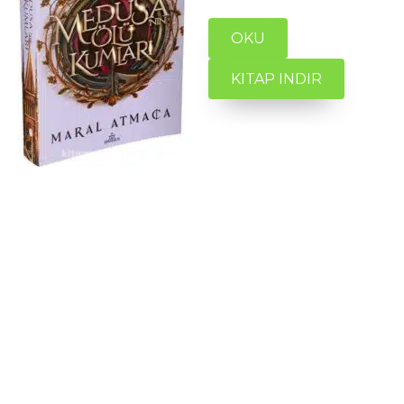
OKU
KITAP INDIR