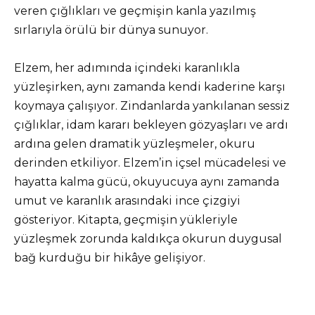
veren çığlıkları ve geçmişin kanla yazılmış
sırlarıyla örülü bir dünya sunuyor.
Elzem, her adımında içindeki karanlıkla
yüzleşirken, aynı zamanda kendi kaderine karşı
koymaya çalışıyor. Zindanlarda yankılanan sessiz
çığlıklar, idam kararı bekleyen gözyaşları ve ardı
ardına gelen dramatik yüzleşmeler, okuru
derinden etkiliyor. Elzem’in içsel mücadelesi ve
hayatta kalma gücü, okuyucuya aynı zamanda
umut ve karanlık arasındaki ince çizgiyi
gösteriyor. Kitapta, geçmişin yükleriyle
yüzleşmek zorunda kaldıkça okurun duygusal
bağ kurduğu bir hikâye gelişiyor.