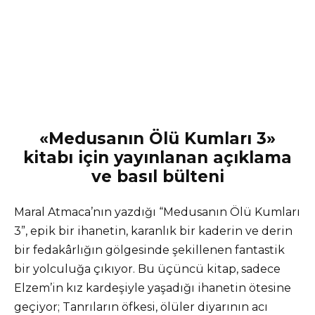
«Medusanın Ölü Kumları 3»
kitabı için yayınlanan açıklama
ve basıl bülteni
Maral Atmaca’nın yazdığı “Medusanın Ölü Kumları
3”, epik bir ihanetin, karanlık bir kaderin ve derin
bir fedakârlığın gölgesinde şekillenen fantastik
bir yolculuğa çıkıyor. Bu üçüncü kitap, sadece
Elzem’in kız kardeşiyle yaşadığı ihanetin ötesine
geçiyor; Tanrıların öfkesi, ölüler diyarının acı