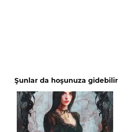
Şunlar da hoşunuza gidebilir