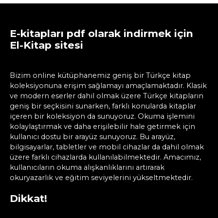
E-kitapları pdf olarak indirmek için
El-Kitap sitesi
Bizim online kütüphanemiz geniş bir Türkçe kitap
koleksiyonuna erişim sağlamayı amaçlamaktadır. Klasik
ve modern eserler dahil olmak üzere Türkçe kitapların
geniş bir seçkisini sunarken, farklı konularda kitaplar
içeren bir koleksiyon da sunuyoruz. Okuma işlemini
kolaylaştırmak ve daha erişilebilir hale getirmek için
kullanıcı dostu bir arayüz sunuyoruz. Bu arayüz,
bilgisayarlar, tabletler ve mobil cihazlar da dahil olmak
üzere farklı cihazlarda kullanılabilmektedir. Amacımız,
kullanıcıların okuma alışkanlıklarını artırarak
okuryazarlık ve eğitim seviyelerini yükseltmektedir.
Dikkat!