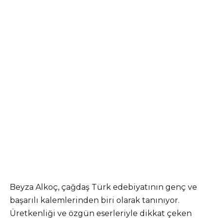
Beyza Alkoç, çağdaş Türk edebiyatının genç ve
başarılı kalemlerinden biri olarak tanınıyor.
Üretkenliği ve özgün eserleriyle dikkat çeken