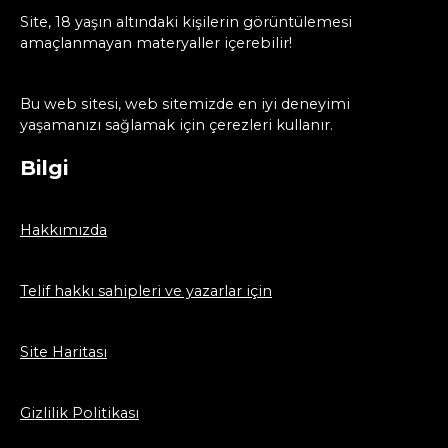
Site, 18 yaşın altındaki kişilerin görüntülemesi
amaçlanmayan materyaller içerebilir!
Bu web sitesi, web sitemizde en iyi deneyimi
yaşamanızı sağlamak için çerezleri kullanır.
Bilgi
Hakkımızda
Telif hakkı sahipleri ve yazarlar için
Site Haritası
Gizlilik Politikası