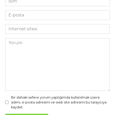
*
E-
posta
*
İnternet
sitesi
Yorum
Bir dahaki sefere yorum yaptığımda kullanılmak üzere
adımı, e-posta adresimi ve web site adresimi bu tarayıcıya
kaydet.