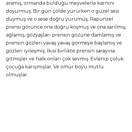
aramış, ormanda bulduğu meyvelerle karnını
doyurmuş. Bir gün çölde yürürken o güzel sesi
duymuş ve o sese doğru yürümüş. Rapunzel
prensi görünce ona doğru koşmuş ve ona sarılmış,
ağlamış, gözyaşları prensin gözüne damlamış ve
prensin gözleri yavaş yavaş görmeye başlamış ve
gözleri iyileşmiş. İkisi birlikte prensin sarayına
gitmişler ve halk onları çok sevmiş. Evlenip çoluk
çocuğa karışmışlar. Ve ömür boyu mutlu
olmuşlar.