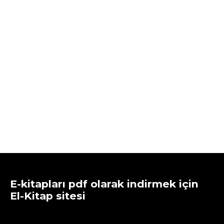
E-kitapları pdf olarak indirmek için
El-Kitap sitesi