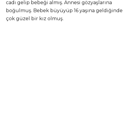
cadı gelip bebeği almış. Annesi gözyaşlarına
boğulmuş. Bebek büyüyüp 16 yaşına geldiğinde
çok güzel bir kız olmuş.