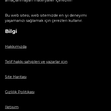
amaçlanmayan materyaller içerebilir!
Bu web sitesi, web sitemizde en iyi deneyimi
yaşamanızı sağlamak için çerezleri kullanır.
Bilgi
Hakkımızda
Telif hakkı sahipleri ve yazarlar için
Site Haritası
Gizlilik Politikası
Iletişim