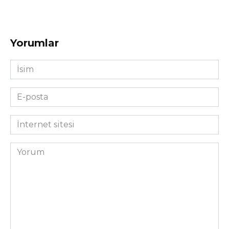
Yorumlar
İsim
*
E-
posta
*
İnternet
sitesi
Yorum