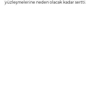
yüzleşmelerine neden olacak kadar sertti.