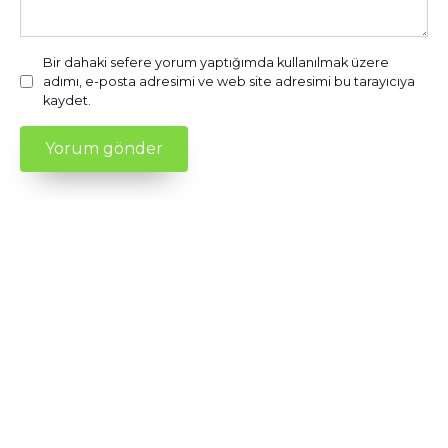
Bir dahaki sefere yorum yaptığımda kullanılmak üzere
adımı, e-posta adresimi ve web site adresimi bu tarayıcıya
kaydet.