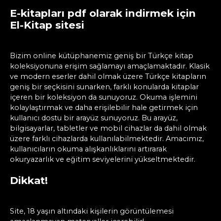
E-kitapları pdf olarak indirmek için
El-Kitap sitesi
Bizim online kütüphanemiz geniş bir Türkçe kitap
koleksiyonuna erişim sağlamayı amaçlamaktadır. Klasik
ve modern eserler dahil olmak üzere Türkçe kitapların
geniş bir seçkisini sunarken, farklı konularda kitaplar
içeren bir koleksiyon da sunuyoruz. Okuma işlemini
kolaylaştırmak ve daha erişilebilir hale getirmek için
kullanıcı dostu bir arayüz sunuyoruz. Bu arayüz,
bilgisayarlar, tabletler ve mobil cihazlar da dahil olmak
üzere farklı cihazlarda kullanılabilmektedir. Amacımız,
kullanıcıların okuma alışkanlıklarını artırarak
okuryazarlık ve eğitim seviyelerini yükseltmektedir.
Dikkat!
Site, 18 yaşın altındaki kişilerin görüntülemesi