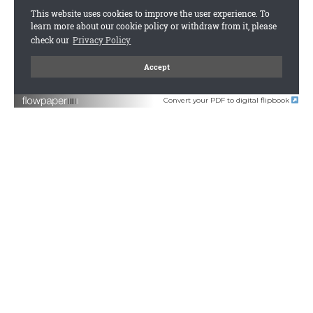
Convert your PDF to digital flipbook