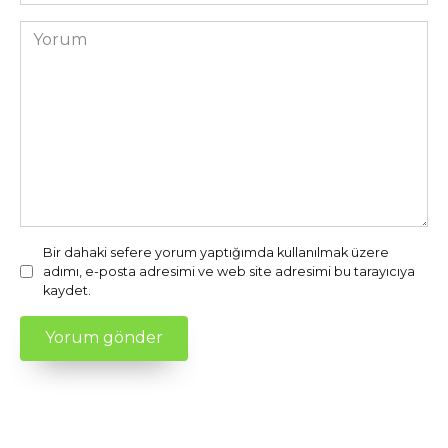
sitesi
Yorum
Bir dahaki sefere yorum yaptığımda kullanılmak üzere
adımı, e-posta adresimi ve web site adresimi bu tarayıcıya
kaydet.