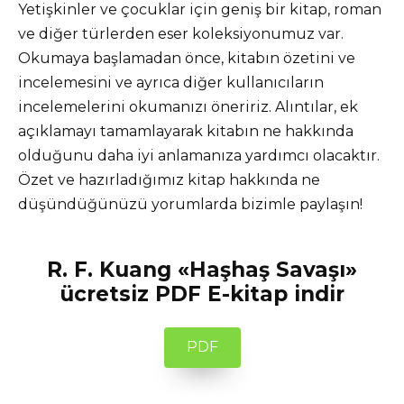
Yetişkinler ve çocuklar için geniş bir kitap, roman
ve diğer türlerden eser koleksiyonumuz var.
Okumaya başlamadan önce, kitabın özetini ve
incelemesini ve ayrıca diğer kullanıcıların
incelemelerini okumanızı öneririz. Alıntılar, ek
açıklamayı tamamlayarak kitabın ne hakkında
olduğunu daha iyi anlamanıza yardımcı olacaktır.
Özet ve hazırladığımız kitap hakkında ne
düşündüğünüzü yorumlarda bizimle paylaşın!
R. F. Kuang «Haşhaş Savaşı»
ücretsiz PDF E-kitap indir
PDF