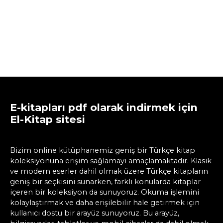
E-kitapları pdf olarak indirmek için
El-Kitap sitesi
Bizim online kütüphanemiz geniş bir Türkçe kitap
koleksiyonuna erişim sağlamayı amaçlamaktadır. Klasik
ve modern eserler dahil olmak üzere Türkçe kitapların
geniş bir seçkisini sunarken, farklı konularda kitaplar
içeren bir koleksiyon da sunuyoruz. Okuma işlemini
kolaylaştırmak ve daha erişilebilir hale getirmek için
kullanıcı dostu bir arayüz sunuyoruz. Bu arayüz,