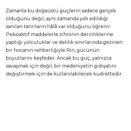
Zamanla bu doğaüstü güçlerin sadece gerçek
olduğunu değil, aynı zamanda yok edildiği
sanılan tanrıların hâlâ var olduğunu öğrenir.
Psikoaktif maddelerle zihninin derinliklerine
yaptığı yolculuklar ve delilik sınırlarında gezinen
bir hocanın rehberliğiyle Rin, gücünün
boyutlarını keşfeder. Ancak bu güç, yalnızca
savaşmak için değil, bir medeniyetin gidişatını
değiştirmek için de kullanılabilecek kudrettedir.