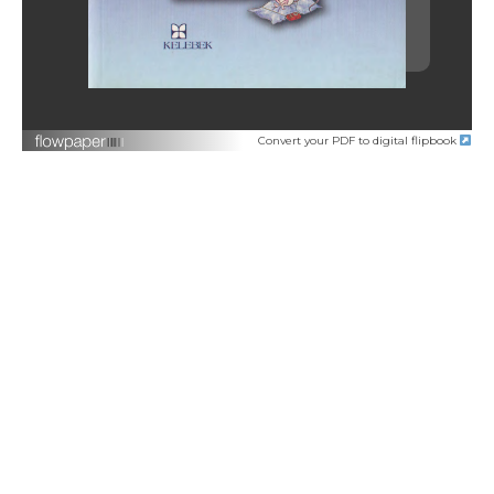
Convert your PDF to digital flipbook