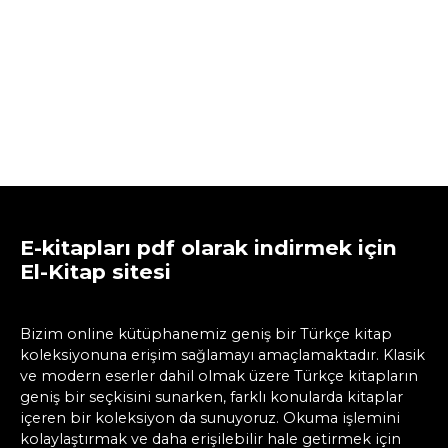
E-kitapları pdf olarak indirmek için
El-Kitap sitesi
Bizim online kütüphanemiz geniş bir Türkçe kitap
koleksiyonuna erişim sağlamayı amaçlamaktadır. Klasik
ve modern eserler dahil olmak üzere Türkçe kitapların
geniş bir seçkisini sunarken, farklı konularda kitaplar
içeren bir koleksiyon da sunuyoruz. Okuma işlemini
kolaylaştırmak ve daha erişilebilir hale getirmek için