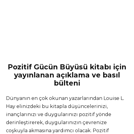
Pozitif Gücün Büyüsü kitabı için
yayınlanan açıklama ve basıl
bülteni
Dünyanın en çok okunan yazarlarından Louise L.
Hay elinizdeki bu kitapla düşüncelerinizi,
inançlarınızı ve duygularınızı pozitif yönde
derinleştirerek, duygularınızın çevrenize
coşkuyla akmasına yardımcı olacak. Pozitif