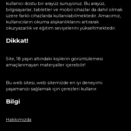
kullanıcı dostu bir arayüz sunuyoruz. Bu arayüz,
bilgisayarlar, tabletler ve mobil cihazlar da dahil olmak
üzere farklı cihazlarda kullanılabilmektedir. Amacımız,
kullanıcıların okuma alışkanlıklarını artırarak
okuryazarlık ve eğitim seviyelerini yükseltmektedir.
Dikkat!
Site, 18 yaşın altındaki kişilerin görüntülemesi
amaçlanmayan materyaller içerebilir!
Bu web sitesi, web sitemizde en iyi deneyimi
yaşamanızı sağlamak için çerezleri kullanır.
Bilgi
Hakkımızda