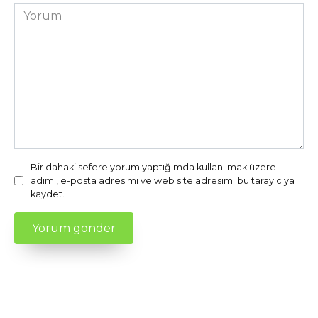
Yorum
Bir dahaki sefere yorum yaptığımda kullanılmak üzere
adımı, e-posta adresimi ve web site adresimi bu tarayıcıya
kaydet.