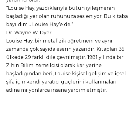
“Louise Hay, yazdıklarıyla bütün iyileşmenin
başladığı yer olan ruhunuza sesleniyor. Bu kitaba
bayıldım… Louise Hay’e de.”
Dr. Wayne W. Dyer
Louise Hay, bir metafizik öğretmeni ve aynı
zamanda çok sayıda eserin yazarıdır. Kitapları 35
ülkede 29 farklı dile çevrilmiştir. 1981 yılında bir
Zihin Bilimi temsilcisi olarak kariyerine
başladığından beri, Louise kişisel gelişim ve içsel
şifa için kendi yaratıcı güçlerini kullanmaları
adına milyonlarca insana yardım etmiştir.