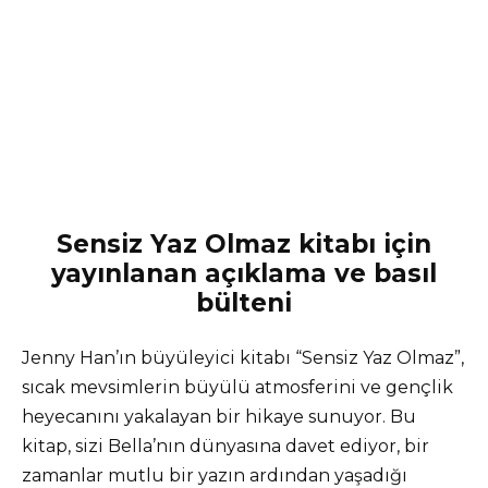
Sensiz Yaz Olmaz kitabı için
yayınlanan açıklama ve basıl
bülteni
Jenny Han’ın büyüleyici kitabı “Sensiz Yaz Olmaz”,
sıcak mevsimlerin büyülü atmosferini ve gençlik
heyecanını yakalayan bir hikaye sunuyor. Bu
kitap, sizi Bella’nın dünyasına davet ediyor, bir
zamanlar mutlu bir yazın ardından yaşadığı