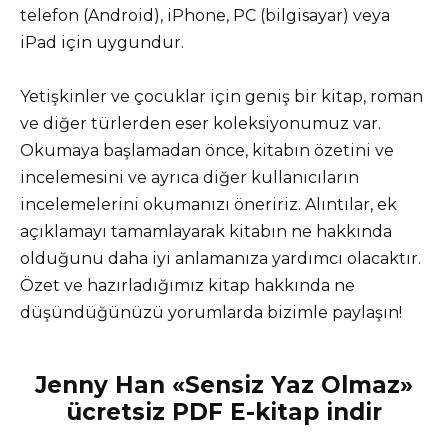
telefon (Android), iPhone, PC (bilgisayar) veya
iPad için uygundur.
Yetişkinler ve çocuklar için geniş bir kitap, roman
ve diğer türlerden eser koleksiyonumuz var.
Okumaya başlamadan önce, kitabın özetini ve
incelemesini ve ayrıca diğer kullanıcıların
incelemelerini okumanızı öneririz. Alıntılar, ek
açıklamayı tamamlayarak kitabın ne hakkında
olduğunu daha iyi anlamanıza yardımcı olacaktır.
Özet ve hazırladığımız kitap hakkında ne
düşündüğünüzü yorumlarda bizimle paylaşın!
Jenny Han «Sensiz Yaz Olmaz»
ücretsiz PDF E-kitap indir