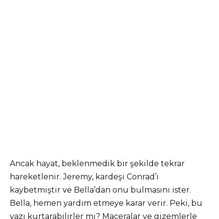
Ancak hayat, beklenmedik bir şekilde tekrar
hareketlenir. Jeremy, kardeşi Conrad’ı
kaybetmiştir ve Bella’dan onu bulmasını ister.
Bella, hemen yardım etmeye karar verir. Peki, bu
yazı kurtarabilirler mi? Maceralar ve gizemlerle