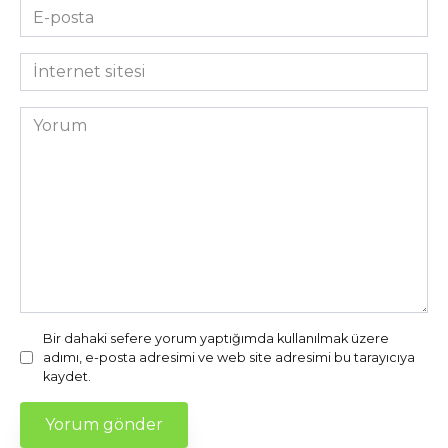
E-
posta
*
İnternet
sitesi
Yorum
Bir dahaki sefere yorum yaptığımda kullanılmak üzere
adımı, e-posta adresimi ve web site adresimi bu tarayıcıya
kaydet.