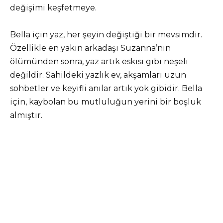
değişimi keşfetmeye.
Bella için yaz, her şeyin değiştiği bir mevsimdir.
Özellikle en yakın arkadaşı Suzanna’nın
ölümünden sonra, yaz artık eskisi gibi neşeli
değildir. Sahildeki yazlık ev, akşamları uzun
sohbetler ve keyifli anılar artık yok gibidir. Bella
için, kaybolan bu mutluluğun yerini bir boşluk
almıştır.