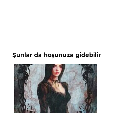
Şunlar da hoşunuza gidebilir