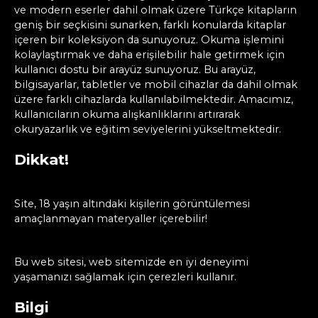
ve modern eserler dahil olmak üzere Türkçe kitapların
geniş bir seçkisini sunarken, farklı konularda kitaplar
içeren bir koleksiyon da sunuyoruz. Okuma işlemini
kolaylaştırmak ve daha erişilebilir hale getirmek için
kullanıcı dostu bir arayüz sunuyoruz. Bu arayüz,
bilgisayarlar, tabletler ve mobil cihazlar da dahil olmak
üzere farklı cihazlarda kullanılabilmektedir. Amacımız,
kullanıcıların okuma alışkanlıklarını artırarak
okuryazarlık ve eğitim seviyelerini yükseltmektedir.
Dikkat!
Site, 18 yaşın altındaki kişilerin görüntülemesi
amaçlanmayan materyaller içerebilir!
Bu web sitesi, web sitemizde en iyi deneyimi
yaşamanızı sağlamak için çerezleri kullanır.
Bilgi