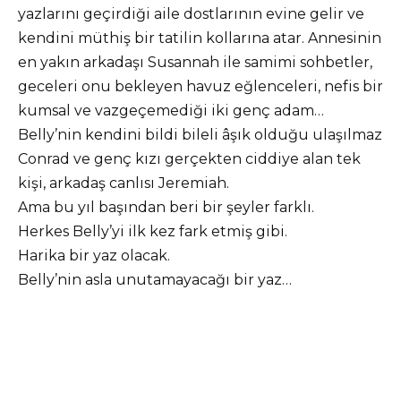
yazlarını geçirdiği aile dostlarının evine gelir ve
kendini müthiş bir tatilin kollarına atar. Annesinin
en yakın arkadaşı Susannah ile samimi sohbetler,
geceleri onu bekleyen havuz eğlenceleri, nefis bir
kumsal ve vazgeçemediği iki genç adam…
Belly’nin kendini bildi bileli âşık olduğu ulaşılmaz
Conrad ve genç kızı gerçekten ciddiye alan tek
kişi, arkadaş canlısı Jeremiah.
Ama bu yıl başından beri bir şeyler farklı.
Herkes Belly’yi ilk kez fark etmiş gibi.
Harika bir yaz olacak.
Belly’nin asla unutamayacağı bir yaz…