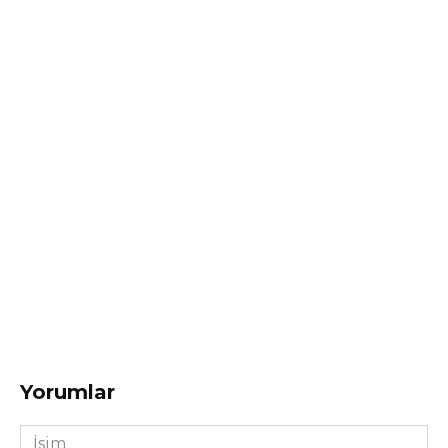
Yorumlar
İsim