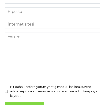
*
E-
posta
*
İnternet
sitesi
Yorum
Bir dahaki sefere yorum yaptığımda kullanılmak üzere
adımı, e-posta adresimi ve web site adresimi bu tarayıcıya
kaydet.