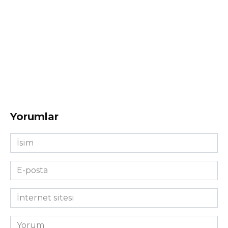
Yorumlar
İsim
*
E-
posta
*
İnternet
sitesi
Yorum