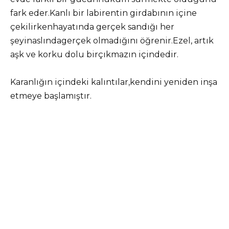
fark eder.Kanlı bir labirentin girdabının içine
çekilirkenhayatında gerçek sandığı her
şeyinaslındagerçek olmadığını öğrenir.Ezel, artık
aşk ve korku dolu birçıkmazın içindedir.
Karanlığın içindeki kalıntılar,kendini yeniden inşa
etmeye başlamıştır.