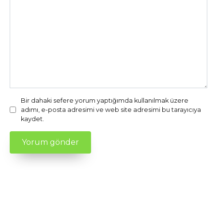
Bir dahaki sefere yorum yaptığımda kullanılmak üzere
adımı, e-posta adresimi ve web site adresimi bu tarayıcıya
kaydet.