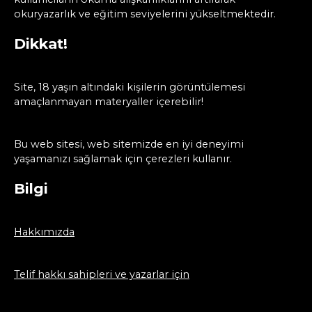
okuryazarlık ve eğitim seviyelerini yükseltmektedir.
Dikkat!
Site, 18 yaşın altındaki kişilerin görüntülemesi
amaçlanmayan materyaller içerebilir!
Bu web sitesi, web sitemizde en iyi deneyimi
yaşamanızı sağlamak için çerezleri kullanır.
Bilgi
Hakkımızda
Telif hakkı sahipleri ve yazarlar için