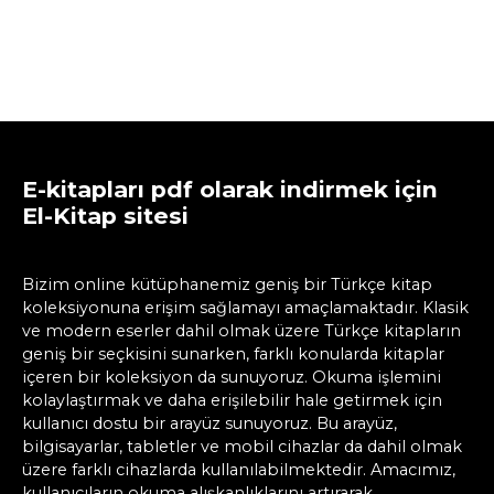
E-kitapları pdf olarak indirmek için
El-Kitap sitesi
Bizim online kütüphanemiz geniş bir Türkçe kitap
koleksiyonuna erişim sağlamayı amaçlamaktadır. Klasik
ve modern eserler dahil olmak üzere Türkçe kitapların
geniş bir seçkisini sunarken, farklı konularda kitaplar
içeren bir koleksiyon da sunuyoruz. Okuma işlemini
kolaylaştırmak ve daha erişilebilir hale getirmek için
kullanıcı dostu bir arayüz sunuyoruz. Bu arayüz,
bilgisayarlar, tabletler ve mobil cihazlar da dahil olmak
üzere farklı cihazlarda kullanılabilmektedir. Amacımız,
kullanıcıların okuma alışkanlıklarını artırarak