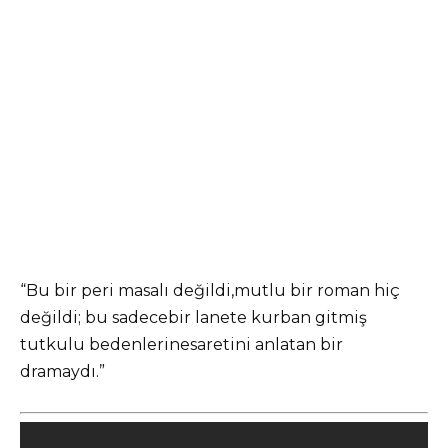
“Bu bir peri masalı değildi,mutlu bir roman hiç
değildi; bu sadecebir lanete kurban gitmiş
tutkulu bedenlerinesaretini anlatan bir
dramaydı.”