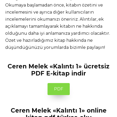
Okumaya başlamadan önce, kitabın özetini ve
incelemesini ve ayrıca diğer kullanıcıların
incelemelerini okumanızı öneririz. Alıntılar, ek
açıklamayı tamamlayarak kitabın ne hakkında
olduğunu daha iyi anlamanıza yardımcı olacaktır.
Özet ve hazırladığımız kitap hakkında ne
düşündüğünüzü yorumlarda bizimle paylaşın!
Ceren Melek «Kalıntı 1» ücretsiz
PDF E-kitap indir
PDF
Ceren Melek «Kalıntı 1» online