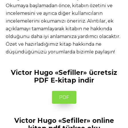
Okumaya başlamadan önce, kitabın özetini ve
incelemesini ve ayrıca diğer kullanıcıların
incelemelerini okumanızı öneririz. Alıntılar, ek
açıklamayı tamamlayarak kitabın ne hakkında
olduğunu daha iyi anlamanıza yardımcı olacaktır.
Özet ve hazırladığımız kitap hakkında ne
düşündüğünüzü yorumlarda bizimle paylaşın!
Victor Hugo «Sefiller» ücretsiz
PDF E-kitap indir
PDF
Victor Hugo «Sefiller» online