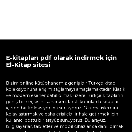
E-kitapları pdf olarak indirmek için
El-Kitap sitesi
Bizim online kütüphanemiz geniş bir Türkçe kitap
koleksiyonuna erişim sağlamayı amaçlamaktadır. Klasik
ve modern eserler dahil olmak üzere Türkçe kitapların
geniş bir seçkisini sunarken, farklı konularda kitaplar
içeren bir koleksiyon da sunuyoruz. Okuma işlemini
kolaylaştırmak ve daha erişilebilir hale getirmek için
kullanıcı dostu bir arayüz sunuyoruz. Bu arayüz,
bilgisayarlar, tabletler ve mobil cihazlar da dahil olmak