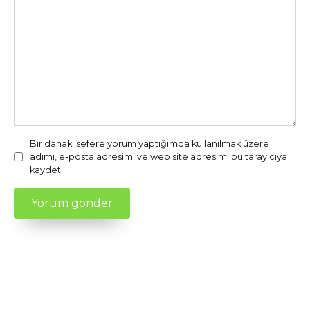
Bir dahaki sefere yorum yaptığımda kullanılmak üzere
adımı, e-posta adresimi ve web site adresimi bu tarayıcıya
kaydet.