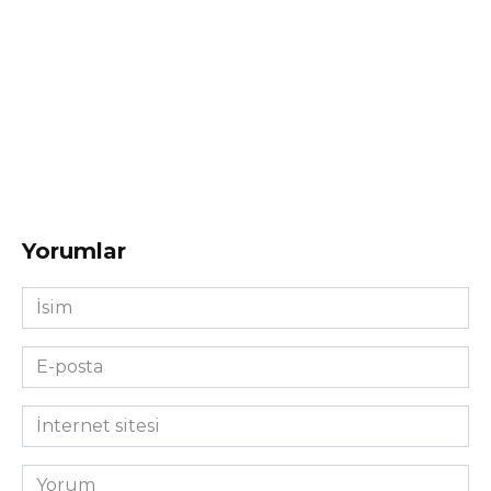
Yorumlar
İsim
*
E-
posta
*
İnternet
sitesi
Yorum