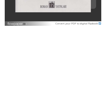
Convert your PDF to digital flipbook