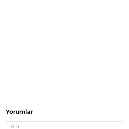
Yorumlar
İsim