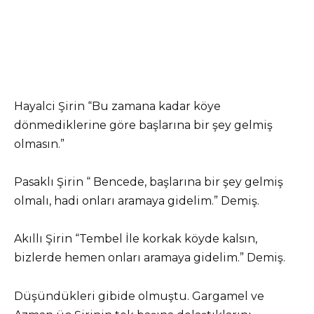
Hayalci Şirin “Bu zamana kadar köye
dönmediklerine göre başlarına bir şey gelmiş
olmasın.”
Pasaklı Şirin “ Bencede, başlarına bir şey gelmiş
olmalı, hadi onları aramaya gidelim.” Demiş.
Akıllı Şirin “Tembel İle korkak köyde kalsın,
bizlerde hemen onları aramaya gidelim.” Demiş.
Düşündükleri gibide olmuştu. Gargamel ve