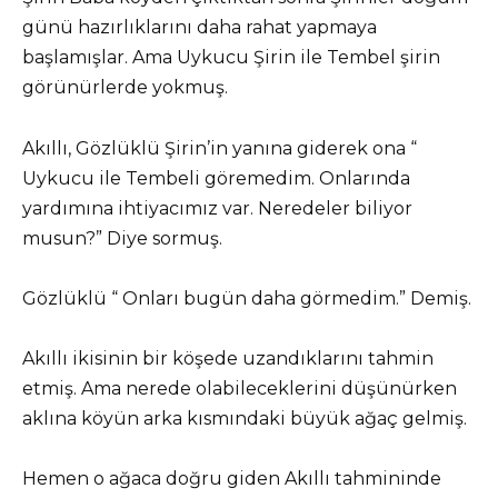
günü hazırlıklarını daha rahat yapmaya
başlamışlar. Ama Uykucu Şirin ile Tembel şirin
görünürlerde yokmuş.
Akıllı, Gözlüklü Şirin’in yanına giderek ona “
Uykucu ile Tembeli göremedim. Onlarında
yardımına ihtiyacımız var. Neredeler biliyor
musun?” Diye sormuş.
Gözlüklü “ Onları bugün daha görmedim.” Demiş.
Akıllı ikisinin bir köşede uzandıklarını tahmin
etmiş. Ama nerede olabileceklerini düşünürken
aklına köyün arka kısmındaki büyük ağaç gelmiş.
Hemen o ağaca doğru giden Akıllı tahmininde