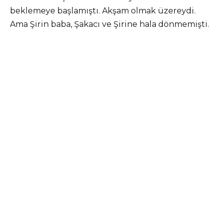
beklemeye başlamıştı. Akşam olmak üzereydi.
Ama Şirin baba, Şakacı ve Şirine hala dönmemişti.