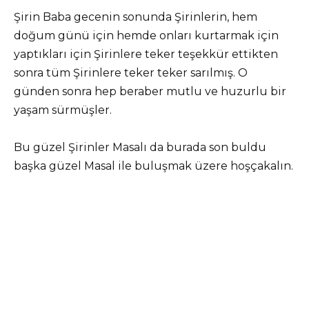
Şirin Baba gecenin sonunda Şirinlerin, hem
doğum günü için hemde onları kurtarmak için
yaptıkları için Şirinlere teker teşekkür ettikten
sonra tüm Şirinlere teker teker sarılmış. O
günden sonra hep beraber mutlu ve huzurlu bir
yaşam sürmüşler.
Bu güzel Şirinler Masalı da burada son buldu
başka güzel Masal ile buluşmak üzere hoşçakalın.