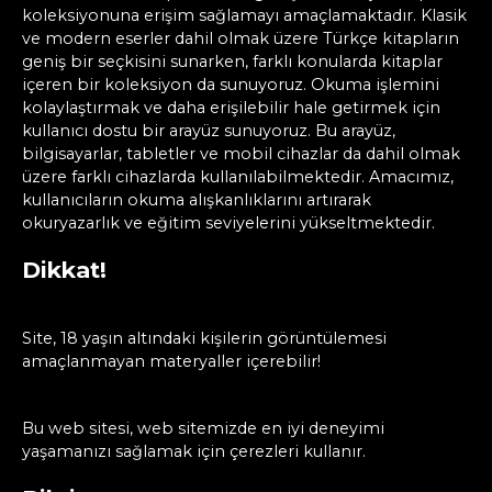
koleksiyonuna erişim sağlamayı amaçlamaktadır. Klasik
ve modern eserler dahil olmak üzere Türkçe kitapların
geniş bir seçkisini sunarken, farklı konularda kitaplar
içeren bir koleksiyon da sunuyoruz. Okuma işlemini
kolaylaştırmak ve daha erişilebilir hale getirmek için
kullanıcı dostu bir arayüz sunuyoruz. Bu arayüz,
bilgisayarlar, tabletler ve mobil cihazlar da dahil olmak
üzere farklı cihazlarda kullanılabilmektedir. Amacımız,
kullanıcıların okuma alışkanlıklarını artırarak
okuryazarlık ve eğitim seviyelerini yükseltmektedir.
Dikkat!
Site, 18 yaşın altındaki kişilerin görüntülemesi
amaçlanmayan materyaller içerebilir!
Bu web sitesi, web sitemizde en iyi deneyimi
yaşamanızı sağlamak için çerezleri kullanır.