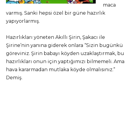
maca
varmış. Sanki hepsi özel bir güne hazırlık
yapıyorlarmış.
Hazırlıkları yöneten Akıllı Şirin, Şakacı ile
Şirine’nin yanına giderek onlara “Sizin bugünkü
göreviniz. Şirin babayı köyden uzaklaştırmak, bu
hazırlıkları onun için yaptığımızı bilmemeli. Ama
hava kararmadan mutlaka köyde olmalısınız.”
Demiş.