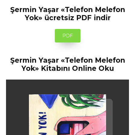
Şermin Yaşar «Telefon Melefon
Yok» ücretsiz PDF indir
PDF
Şermin Yaşar «Telefon Melefon
Yok» Kitabını Online Oku