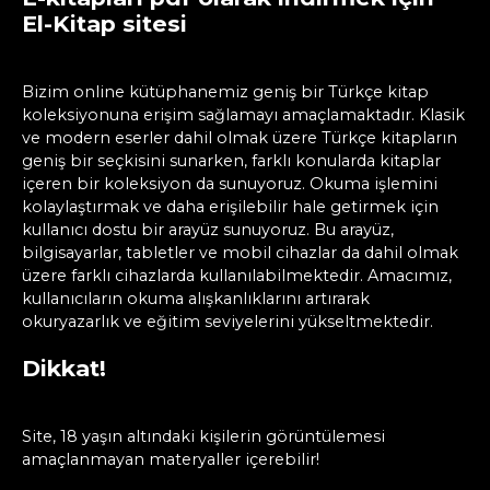
El-Kitap sitesi
Bizim online kütüphanemiz geniş bir Türkçe kitap
koleksiyonuna erişim sağlamayı amaçlamaktadır. Klasik
ve modern eserler dahil olmak üzere Türkçe kitapların
geniş bir seçkisini sunarken, farklı konularda kitaplar
içeren bir koleksiyon da sunuyoruz. Okuma işlemini
kolaylaştırmak ve daha erişilebilir hale getirmek için
kullanıcı dostu bir arayüz sunuyoruz. Bu arayüz,
bilgisayarlar, tabletler ve mobil cihazlar da dahil olmak
üzere farklı cihazlarda kullanılabilmektedir. Amacımız,
kullanıcıların okuma alışkanlıklarını artırarak
okuryazarlık ve eğitim seviyelerini yükseltmektedir.
Dikkat!
Site, 18 yaşın altındaki kişilerin görüntülemesi
amaçlanmayan materyaller içerebilir!