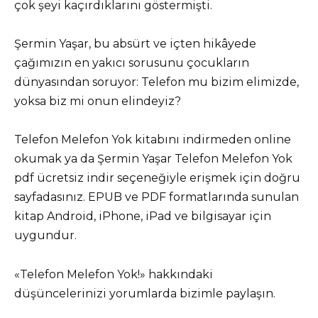
çok şeyi kaçırdıklarını göstermişti.
Şermin Yaşar, bu absürt ve içten hikâyede
çağımızın en yakıcı sorusunu çocukların
dünyasından soruyor: Telefon mu bizim elimizde,
yoksa biz mi onun elindeyiz?
Telefon Melefon Yok kitabını indirmeden online
okumak ya da Şermin Yaşar Telefon Melefon Yok
pdf ücretsiz indir seçeneğiyle erişmek için doğru
sayfadasınız. EPUB ve PDF formatlarında sunulan
kitap Android, iPhone, iPad ve bilgisayar için
uygundur.
«Telefon Melefon Yok!» hakkındaki
düşüncelerinizi yorumlarda bizimle paylaşın.