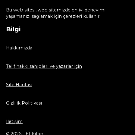
Bu web sitesi, web sitemizde en iyi deneyimi
yaşamanızı sağlamak için çerezleri kullanır.
Bilgi
Hakkımızda
Telif hakkı sahipleri ve yazarlar için
Site Haritası
Gizlilik Politikası
Iletişim
© 2026 - El-Kitap