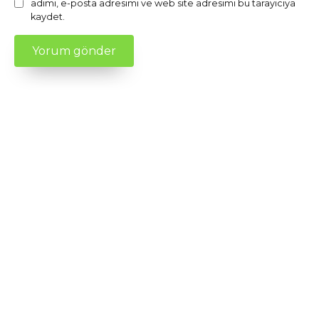
adımı, e-posta adresimi ve web site adresimi bu tarayıcıya
kaydet.