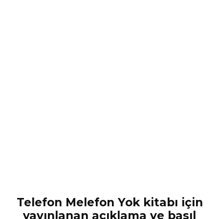
Telefon Melefon Yok kitabı için
yayınlanan açıklama ve basıl