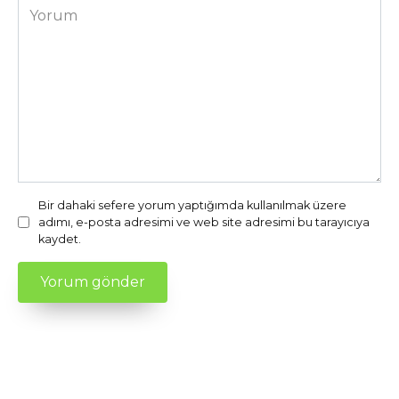
Yorum
Bir dahaki sefere yorum yaptığımda kullanılmak üzere
adımı, e-posta adresimi ve web site adresimi bu tarayıcıya
kaydet.