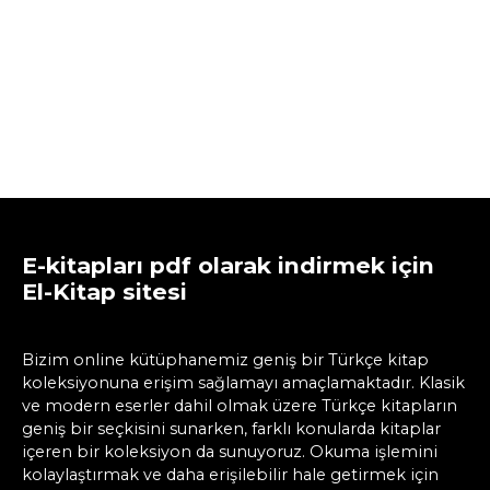
E-kitapları pdf olarak indirmek için
El-Kitap sitesi
Bizim online kütüphanemiz geniş bir Türkçe kitap
koleksiyonuna erişim sağlamayı amaçlamaktadır. Klasik
ve modern eserler dahil olmak üzere Türkçe kitapların
geniş bir seçkisini sunarken, farklı konularda kitaplar
içeren bir koleksiyon da sunuyoruz. Okuma işlemini
kolaylaştırmak ve daha erişilebilir hale getirmek için