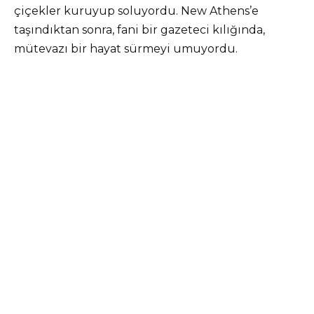
çiçekler kuruyup soluyordu. New Athens’e
taşındıktan sonra, fani bir gazeteci kılığında,
mütevazı bir hayat sürmeyi umuyordu.