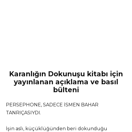
Karanlığın Dokunuşu kitabı için
yayınlanan açıklama ve basıl
bülteni
PERSEPHONE, SADECE İSMEN BAHAR
TANRIÇASIYDI.
İşin aslı, küçüklüğünden beri dokunduğu