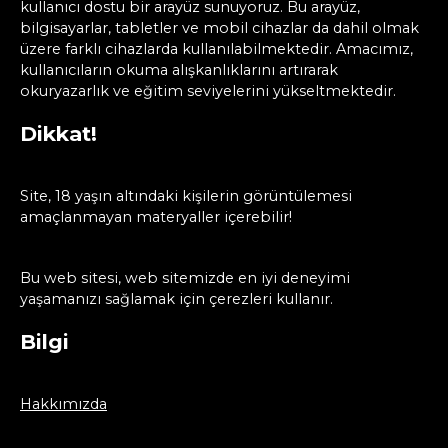
kullanıcı dostu bir arayüz sunuyoruz. Bu arayüz,
bilgisayarlar, tabletler ve mobil cihazlar da dahil olmak
üzere farklı cihazlarda kullanılabilmektedir. Amacımız,
kullanıcıların okuma alışkanlıklarını artırarak
okuryazarlık ve eğitim seviyelerini yükseltmektedir.
Dikkat!
Site, 18 yaşın altındaki kişilerin görüntülemesi
amaçlanmayan materyaller içerebilir!
Bu web sitesi, web sitemizde en iyi deneyimi
yaşamanızı sağlamak için çerezleri kullanır.
Bilgi
Hakkımızda