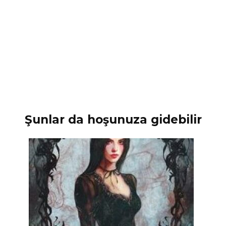
Şunlar da hoşunuza gidebilir