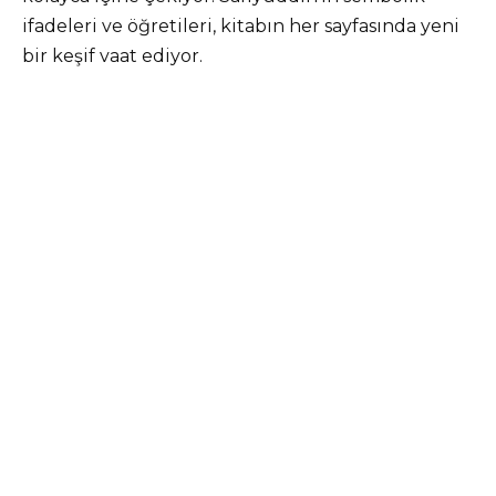
ifadeleri ve öğretileri, kitabın her sayfasında yeni
bir keşif vaat ediyor.