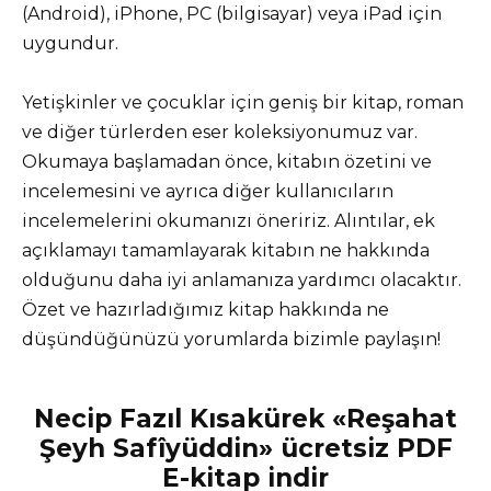
(Android), iPhone, PC (bilgisayar) veya iPad için
uygundur.
Yetişkinler ve çocuklar için geniş bir kitap, roman
ve diğer türlerden eser koleksiyonumuz var.
Okumaya başlamadan önce, kitabın özetini ve
incelemesini ve ayrıca diğer kullanıcıların
incelemelerini okumanızı öneririz. Alıntılar, ek
açıklamayı tamamlayarak kitabın ne hakkında
olduğunu daha iyi anlamanıza yardımcı olacaktır.
Özet ve hazırladığımız kitap hakkında ne
düşündüğünüzü yorumlarda bizimle paylaşın!
Necip Fazıl Kısakürek «Reşahat
Şeyh Safîyüddin» ücretsiz PDF
E-kitap indir