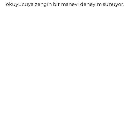
okuyucuya zengin bir manevi deneyim sunuyor.