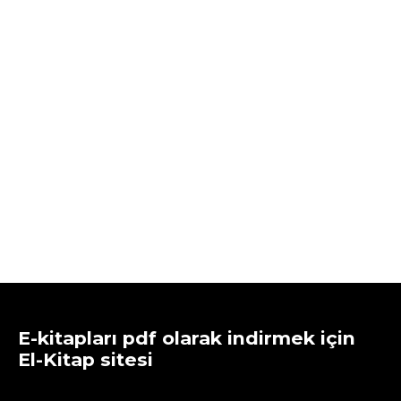
E-kitapları pdf olarak indirmek için
El-Kitap sitesi