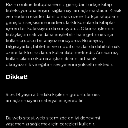
Bizim online kütüphanemiz geniş bir Türkçe kitap
koleksiyonuna erişim sağlamayı amaçlamaktadır. Klasik
ve modern eserler dahil olmak üzere Türkçe kitapların
geniş bir seçkisini sunarken, farklı konularda kitaplar
içeren bir koleksiyon da sunuyoruz. Okuma işlemini
kolaylaştırmak ve daha erişilebilir hale getirmek için
kullanıcı dostu bir arayüz sunuyoruz. Bu arayüz,
bilgisayarlar, tabletler ve mobil cihazlar da dahil olmak
üzere farklı cihazlarda kullanılabilmektedir. Amacımız,
kullanıcıların okuma alışkanlıklarını artırarak
okuryazarlık ve eğitim seviyelerini yükseltmektedir.
Dikkat!
Site, 18 yaşın altındaki kişilerin görüntülemesi
amaçlanmayan materyaller içerebilir!
Bu web sitesi, web sitemizde en iyi deneyimi
yaşamanızı sağlamak için çerezleri kullanır.