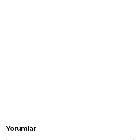
Yorumlar