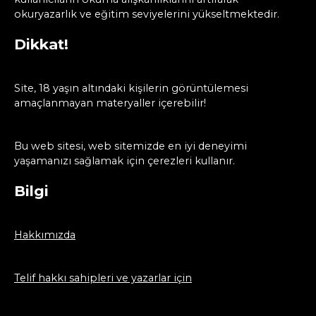
okuryazarlık ve eğitim seviyelerini yükseltmektedir.
Dikkat!
Site, 18 yaşın altındaki kişilerin görüntülemesi
amaçlanmayan materyaller içerebilir!
Bu web sitesi, web sitemizde en iyi deneyimi
yaşamanızı sağlamak için çerezleri kullanır.
Bilgi
Hakkımızda
Telif hakkı sahipleri ve yazarlar için