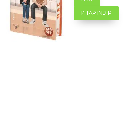
KITAP INDIR