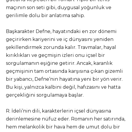
maçının son seti gibi, duygusal yoğunluk ve
gerilimle dolu bir anlatıma sahip.
Başkarakter Defne, hayatındaki en zor dönemi
geçirirken kariyerini ve iç dünyasını yeniden
şekillendirmek zorunda kalır. Travmalar, hayal
kırıklıkları ve geçmişin izleri onu içsel bir
sorgulamanın eşiğine getirir. Ancak, karanlık
geçmişinin tam ortasında karşısına çıkan gizemli
bir yabancı, Defne’nin hayatına yeni bir yön verir.
Bu kişi, yalnızca kalbini değil, hafızasını ve hatta
gerçekliğini sorgulamaya başlar.
R. İdeli’nin dili, karakterlerin içsel dünyasına
derinlemesine nüfuz eder. Romanın her satırında,
hem melankolik bir hava hem de umut dolu bir