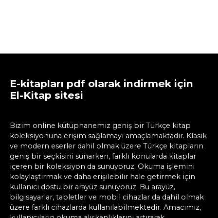
E-kitapları pdf olarak indirmek için
El-Kitap sitesi
Bizim online kütüphanemiz geniş bir Türkçe kitap
koleksiyonuna erişim sağlamayı amaçlamaktadır. Klasik
ve modern eserler dahil olmak üzere Türkçe kitapların
geniş bir seçkisini sunarken, farklı konularda kitaplar
içeren bir koleksiyon da sunuyoruz. Okuma işlemini
kolaylaştırmak ve daha erişilebilir hale getirmek için
kullanıcı dostu bir arayüz sunuyoruz. Bu arayüz,
bilgisayarlar, tabletler ve mobil cihazlar da dahil olmak
üzere farklı cihazlarda kullanılabilmektedir. Amacımız,
kullanıcıların okuma alışkanlıklarını artırarak