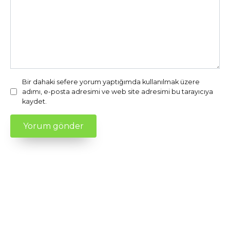
Bir dahaki sefere yorum yaptığımda kullanılmak üzere
adımı, e-posta adresimi ve web site adresimi bu tarayıcıya
kaydet.