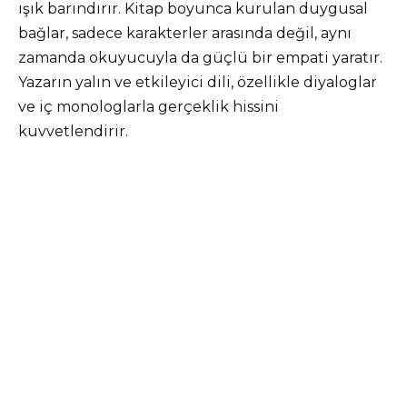
ışık barındırır. Kitap boyunca kurulan duygusal
bağlar, sadece karakterler arasında değil, aynı
zamanda okuyucuyla da güçlü bir empati yaratır.
Yazarın yalın ve etkileyici dili, özellikle diyaloglar
ve iç monologlarla gerçeklik hissini
kuvvetlendirir.