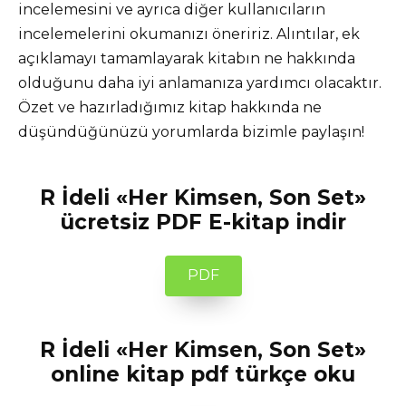
incelemesini ve ayrıca diğer kullanıcıların
incelemelerini okumanızı öneririz. Alıntılar, ek
açıklamayı tamamlayarak kitabın ne hakkında
olduğunu daha iyi anlamanıza yardımcı olacaktır.
Özet ve hazırladığımız kitap hakkında ne
düşündüğünüzü yorumlarda bizimle paylaşın!
R İdeli «Her Kimsen, Son Set»
ücretsiz PDF E-kitap indir
PDF
R İdeli «Her Kimsen, Son Set»
online kitap pdf türkçe oku