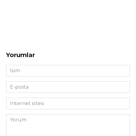
Yorumlar
İsim
*
E-
posta
*
İnternet
sitesi
Yorum