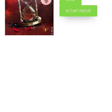
KITAP INDIR