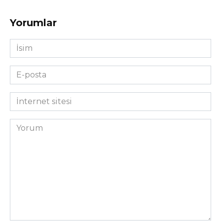
Yorumlar
İsim
*
E-
posta
*
İnternet
sitesi
Yorum