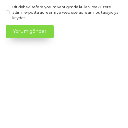
Bir dahaki sefere yorum yaptığımda kullanılmak üzere
adımı, e-posta adresimi ve web site adresimi bu tarayıcıya
kaydet.