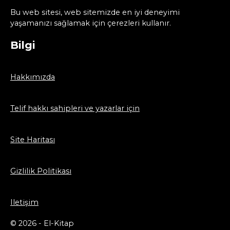
Bu web sitesi, web sitemizde en iyi deneyimi
yaşamanızı sağlamak için çerezleri kullanır.
Bilgi
Hakkımızda
Telif hakkı sahipleri ve yazarlar için
Site Haritası
Gizlilik Politikası
Iletişim
© 2026 - El-Kitap