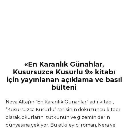
«En Karanlık Günahlar,
Kusursuzca Kusurlu 9» kitabı
için yayınlanan açıklama ve basıl
bülteni
Neva Altaj’ın “En Karanlık Günahlar” adlı kitabı,
“Kusursuzca Kusurlu” serisinin dokuzuncu kitabı
olarak, okurlarını tutkunun ve gizemin derin
dünyasına çekiyor. Bu etkileyici roman, Nera ve