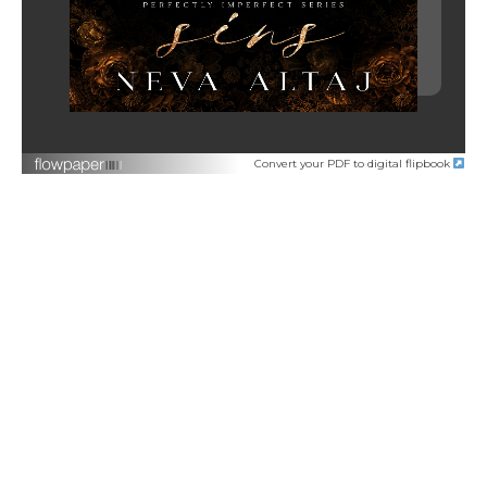
Convert your PDF to digital flipbook