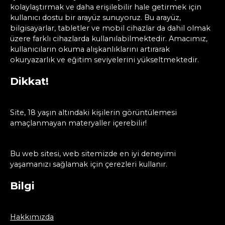
kolaylaştırmak ve daha erişilebilir hale getirmek için
kullanıcı dostu bir arayüz sunuyoruz. Bu arayüz,
bilgisayarlar, tabletler ve mobil cihazlar da dahil olmak
üzere farklı cihazlarda kullanılabilmektedir. Amacımız,
kullanıcıların okuma alışkanlıklarını artırarak
okuryazarlık ve eğitim seviyelerini yükseltmektedir.
Dikkat!
Site, 18 yaşın altındaki kişilerin görüntülemesi
amaçlanmayan materyaller içerebilir!
Bu web sitesi, web sitemizde en iyi deneyimi
yaşamanızı sağlamak için çerezleri kullanır.
Bilgi
Hakkımızda