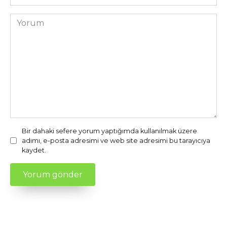
sitesi
Yorum
Bir dahaki sefere yorum yaptığımda kullanılmak üzere
adımı, e-posta adresimi ve web site adresimi bu tarayıcıya
kaydet.