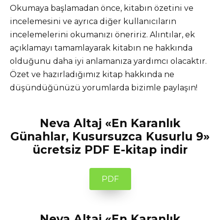
Okumaya başlamadan önce, kitabın özetini ve
incelemesini ve ayrıca diğer kullanıcıların
incelemelerini okumanızı öneririz. Alıntılar, ek
açıklamayı tamamlayarak kitabın ne hakkında
olduğunu daha iyi anlamanıza yardımcı olacaktır.
Özet ve hazırladığımız kitap hakkında ne
düşündüğünüzü yorumlarda bizimle paylaşın!
Neva Altaj «En Karanlık
Günahlar, Kusursuzca Kusurlu 9»
ücretsiz PDF E-kitap indir
PDF
Neva Altaj «En Karanlık