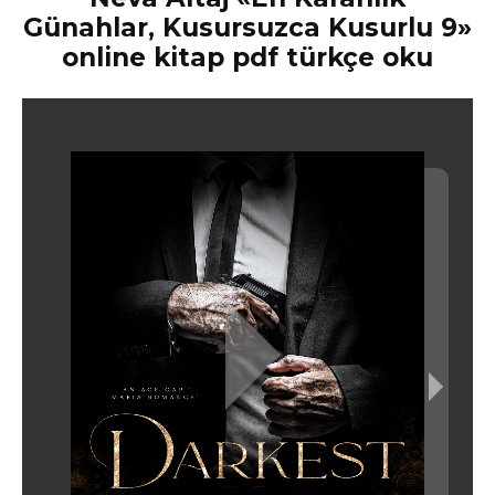
Günahlar, Kusursuzca Kusurlu 9»
online kitap pdf türkçe oku