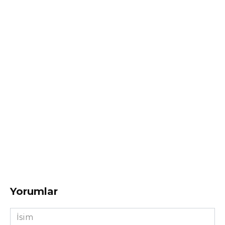
Yorumlar
İsim