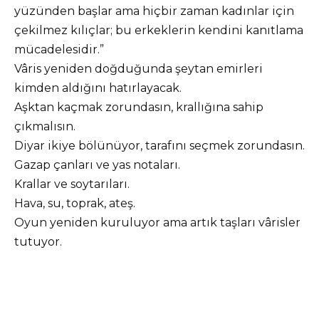
yüzünden başlar ama hiçbir zaman kadınlar için
çekilmez kılıçlar; bu erkeklerin kendini kanıtlama
mücadelesidir.”
Vâris yeniden doğduğunda şeytan emirleri
kimden aldığını hatırlayacak.
Aşktan kaçmak zorundasın, krallığına sahip
çıkmalısın.
Diyar ikiye bölünüyor, tarafını seçmek zorundasın.
Gazap çanları ve yas notaları.
Krallar ve soytarıları.
Hava, su, toprak, ateş.
Oyun yeniden kuruluyor ama artık taşları vârisler
tutuyor.