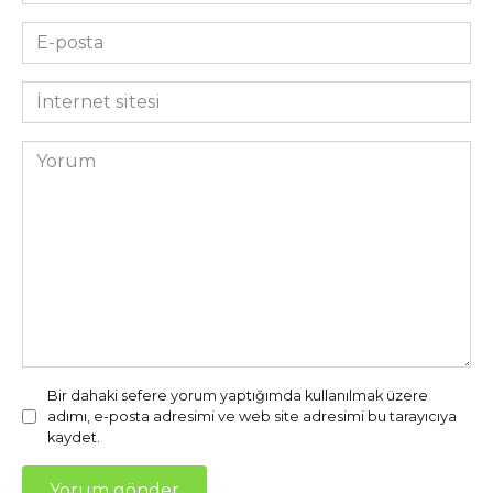
*
E-
posta
*
İnternet
sitesi
Yorum
Bir dahaki sefere yorum yaptığımda kullanılmak üzere
adımı, e-posta adresimi ve web site adresimi bu tarayıcıya
kaydet.