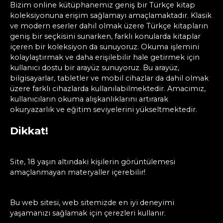
Bizim online kütüphanemiz geniş bir Türkçe kitap
koleksiyonuna erişim sağlamayı amaçlamaktadır. Klasik
ve modern eserler dahil olmak üzere Türkçe kitapların
geniş bir seçkisini sunarken, farklı konularda kitaplar
içeren bir koleksiyon da sunuyoruz. Okuma işlemini
kolaylaştırmak ve daha erişilebilir hale getirmek için
kullanıcı dostu bir arayüz sunuyoruz. Bu arayüz,
bilgisayarlar, tabletler ve mobil cihazlar da dahil olmak
üzere farklı cihazlarda kullanılabilmektedir. Amacımız,
kullanıcıların okuma alışkanlıklarını artırarak
okuryazarlık ve eğitim seviyelerini yükseltmektedir.
Dikkat!
Site, 18 yaşın altındaki kişilerin görüntülemesi
amaçlanmayan materyaller içerebilir!
Bu web sitesi, web sitemizde en iyi deneyimi
yaşamanızı sağlamak için çerezleri kullanır.