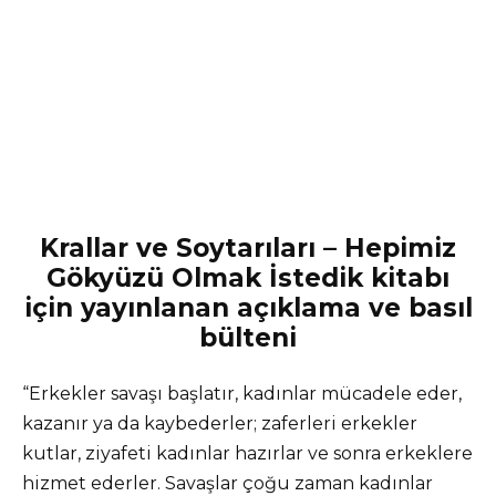
Krallar ve Soytarıları – Hepimiz
Gökyüzü Olmak İstedik kitabı
için yayınlanan açıklama ve basıl
bülteni
“Erkekler savaşı başlatır, kadınlar mücadele eder,
kazanır ya da kaybederler; zaferleri erkekler
kutlar, ziyafeti kadınlar hazırlar ve sonra erkeklere
hizmet ederler. Savaşlar çoğu zaman kadınlar