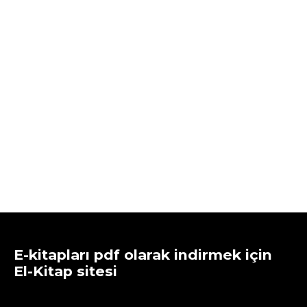
E-kitapları pdf olarak indirmek için
El-Kitap sitesi