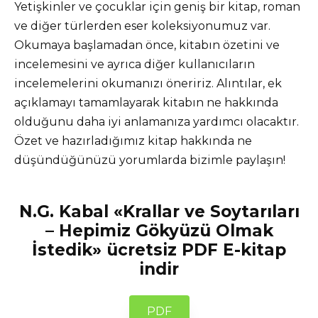
Yetişkinler ve çocuklar için geniş bir kitap, roman
ve diğer türlerden eser koleksiyonumuz var.
Okumaya başlamadan önce, kitabın özetini ve
incelemesini ve ayrıca diğer kullanıcıların
incelemelerini okumanızı öneririz. Alıntılar, ek
açıklamayı tamamlayarak kitabın ne hakkında
olduğunu daha iyi anlamanıza yardımcı olacaktır.
Özet ve hazırladığımız kitap hakkında ne
düşündüğünüzü yorumlarda bizimle paylaşın!
N.G. Kabal «Krallar ve Soytarıları
– Hepimiz Gökyüzü Olmak
İstedik» ücretsiz PDF E-kitap
indir
PDF