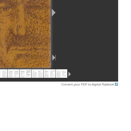
Convert your PDF to digital flipbook