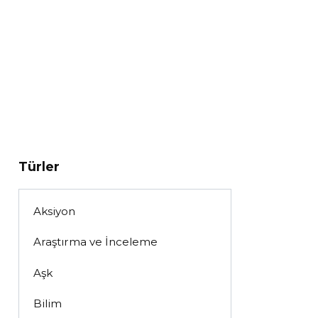
Türler
Aksiyon
Araştırma ve İnceleme
Aşk
Bilim