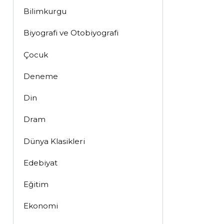
Bilimkurgu
Biyografi ve Otobiyografi
Çocuk
Deneme
Din
Dram
Dünya Klasikleri
Edebiyat
Eğitim
Ekonomi