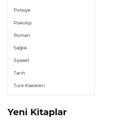
Polisiye
Psikoloji
Roman
Sağlık
Siyaset
Tarih
Türk Klasikleri
Yeni Kitaplar