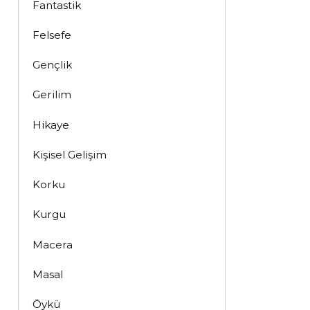
Fantastik
Felsefe
Gençlik
Gerilim
Hikaye
Kişisel Gelişim
Korku
Kurgu
Macera
Masal
Öykü