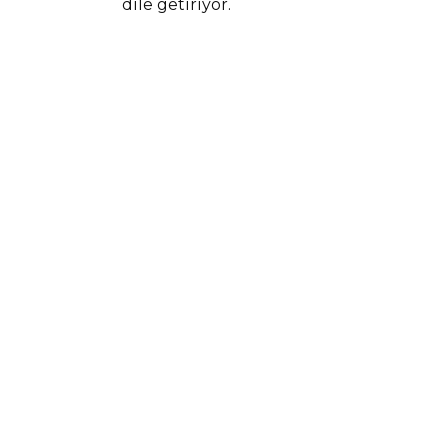
dile getiriyor.