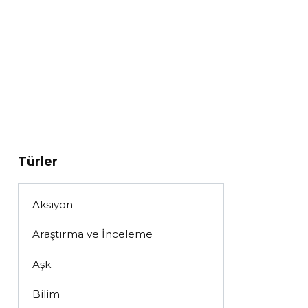
Türler
Aksiyon
Araştırma ve İnceleme
Aşk
Bilim