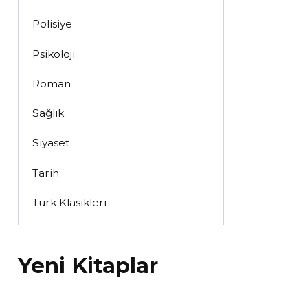
Polisiye
Psikoloji
Roman
Sağlık
Siyaset
Tarih
Türk Klasikleri
Yeni Kitaplar