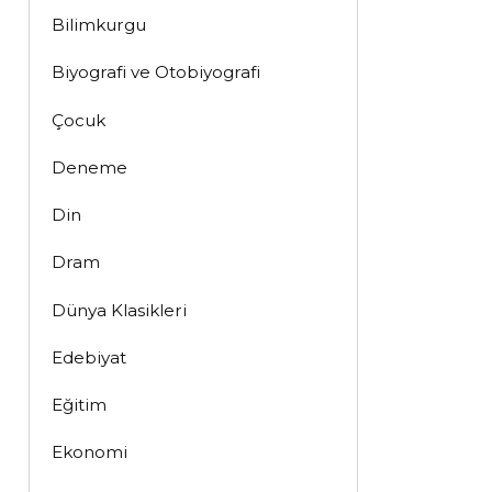
Bilimkurgu
Biyografi ve Otobiyografi
Çocuk
Deneme
Din
Dram
Dünya Klasikleri
Edebiyat
Eğitim
Ekonomi