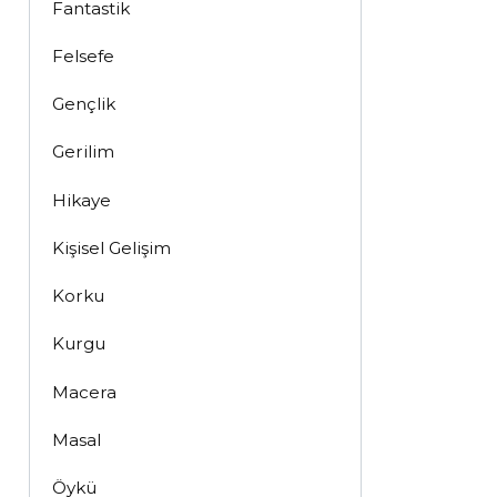
Fantastik
Felsefe
Gençlik
Gerilim
Hikaye
Kişisel Gelişim
Korku
Kurgu
Macera
Masal
Öykü