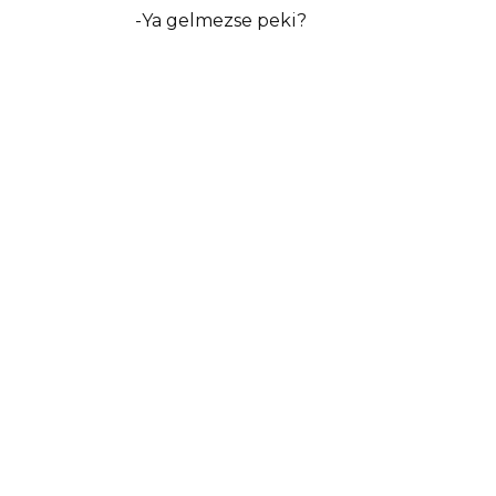
-Ya gelmezse peki?