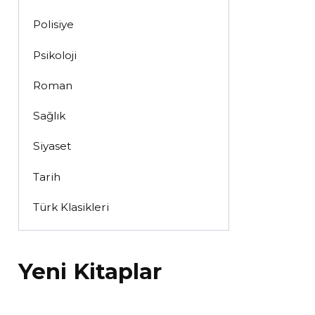
Polisiye
Psikoloji
Roman
Sağlık
Siyaset
Tarih
Türk Klasikleri
Yeni Kitaplar