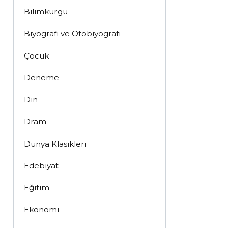
Bilimkurgu
Biyografi ve Otobiyografi
Çocuk
Deneme
Din
Dram
Dünya Klasikleri
Edebiyat
Eğitim
Ekonomi