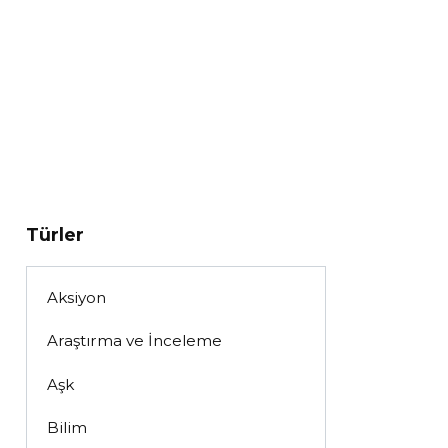
Türler
Aksiyon
Araştırma ve İnceleme
Aşk
Bilim