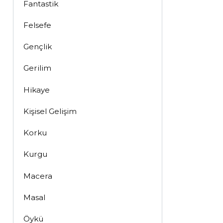
Fantastik
Felsefe
Gençlik
Gerilim
Hikaye
Kişisel Gelişim
Korku
Kurgu
Macera
Masal
Öykü