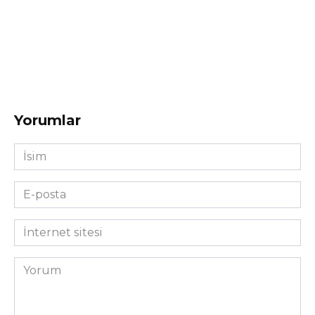
Yorumlar
İsim
*
E-
posta
*
İnternet
sitesi
Yorum