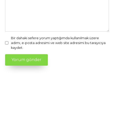
Bir dahaki sefere yorum yaptığımda kullanılmak üzere
adımı, e-posta adresimi ve web site adresimi bu tarayıcıya
kaydet.