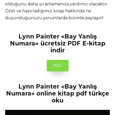
olduğunu daha iyi anlamanıza yardımcı olacaktır.
Özet ve hazırladığımız kitap hakkında ne
düşündüğünüzü yorumlarda bizimle paylaşın!
Lynn Painter «Bay Yanlış
Numara» ücretsiz PDF E-kitap
indir
PDF
Lynn Painter «Bay Yanlış
Numara» online kitap pdf türkçe
oku