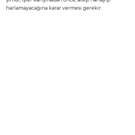
harlamayacağına karar vermesi gerekir.