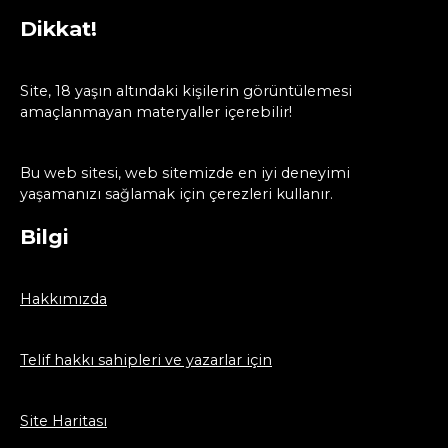
Dikkat!
Site, 18 yaşın altındaki kişilerin görüntülemesi
amaçlanmayan materyaller içerebilir!
Bu web sitesi, web sitemizde en iyi deneyimi
yaşamanızı sağlamak için çerezleri kullanır.
Bilgi
Hakkımızda
Telif hakkı sahipleri ve yazarlar için
Site Haritası