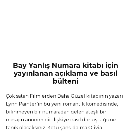
Bay Yanlış Numara kitabı için
yayınlanan açıklama ve basıl
bülteni
Çok satan Filmlerden Daha Güzel kitabının yazarı
Lynn Painter’ın bu yeni romantik komedisinde,
bilinmeyen bir numaradan gelen ateşli bir
mesajın anonim bir ilişkiye nasıl dönüştüğüne
tanık olacaksınız. Kötü şans, daima Olivia