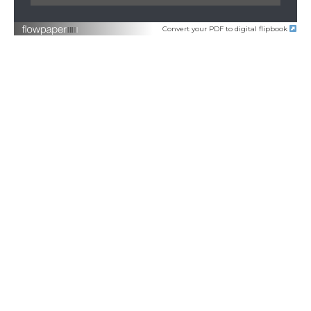
Convert your PDF to digital flipbook