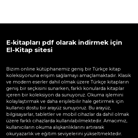
E-kitapları pdf olarak indirmek için
El-Kitap sitesi
Bizim online kütüphanemiz geniş bir Türkçe kitap
koleksiyonuna erişim sağlamayı amaçlamaktadır. Klasik
ve modern eserler dahil olmak üzere Türkçe kitapların
geniş bir seçkisini sunarken, farklı konularda kitaplar
içeren bir koleksiyon da sunuyoruz. Okuma işlemini
kolaylaştırmak ve daha erişilebilir hale getirmek için
kullanıcı dostu bir arayüz sunuyoruz. Bu arayüz,
bilgisayarlar, tabletler ve mobil cihazlar da dahil olmak
üzere farklı cihazlarda kullanılabilmektedir. Amacımız,
kullanıcıların okuma alışkanlıklarını artırarak
okuryazarlık ve eğitim seviyelerini yükseltmektedir.