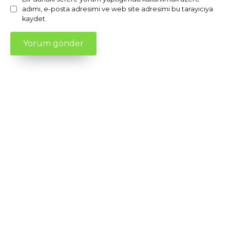
adımı, e-posta adresimi ve web site adresimi bu tarayıcıya
kaydet.