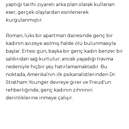
yaptığı tarihi ziyareti arka plan olarak kullanan
eser, gerçek olaylardan esinlenerek
kurgulanmıştır.​
Roman, lüks bir apartman dairesinde genç bir
kadının avizeye asılmış halde ölü bulunmasıyla
başlar. Ertesi gün, başka bir genç kadın benzer bir
saldırıdan sağ kurtulur; ancak yaşadığı travma
nedeniyle hiçbir şey hatırlamamaktadır. Bu
noktada, Amerika’nın ilk psikanalistlerinden Dr.
Stratham Younger devreye girer ve Freud’un
rehberliğinde, genç kadının zihninin
derinliklerine inmeye çalışır.​