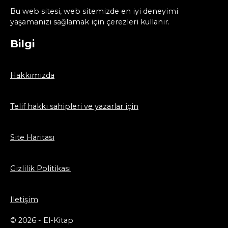
Bu web sitesi, web sitemizde en iyi deneyimi
yaşamanızı sağlamak için çerezleri kullanır.
Bilgi
Hakkımızda
Telif hakkı sahipleri ve yazarlar için
Site Haritası
Gizlilik Politikası
Iletişim
© 2026 - El-Kitap