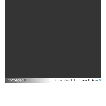
Convert your PDF to digital flipbook