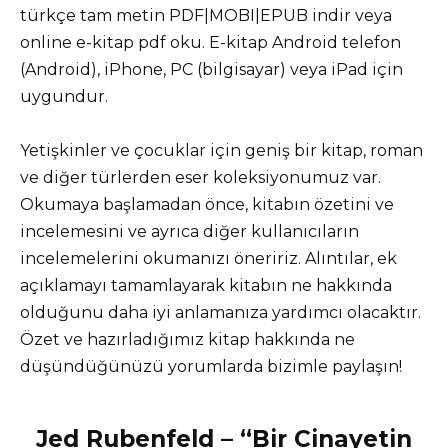
türkçe tam metin PDF|MOBI|EPUB indir veya
online e-kitap pdf oku. E-kitap Android telefon
(Android), iPhone, PC (bilgisayar) veya iPad için
uygundur.
Yetişkinler ve çocuklar için geniş bir kitap, roman
ve diğer türlerden eser koleksiyonumuz var.
Okumaya başlamadan önce, kitabın özetini ve
incelemesini ve ayrıca diğer kullanıcıların
incelemelerini okumanızı öneririz. Alıntılar, ek
açıklamayı tamamlayarak kitabın ne hakkında
olduğunu daha iyi anlamanıza yardımcı olacaktır.
Özet ve hazırladığımız kitap hakkında ne
düşündüğünüzü yorumlarda bizimle paylaşın!
Jed Rubenfeld – “Bir Cinayetin