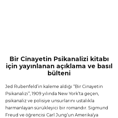
Bir Cinayetin Psikanalizi kitabı
için yayınlanan açıklama ve basıl
bülteni
Jed Rubenfeld’in kaleme aldığı “Bir Cinayetin
Psikanalizi”, 1909 yılında New York’ta geçen,
psikanaliz ve polisiye unsurlarını ustalıkla
harmanlayan sürükleyici bir romandır. Sigmund
Freud ve öğrencisi Carl Jung’un Amerika’ya