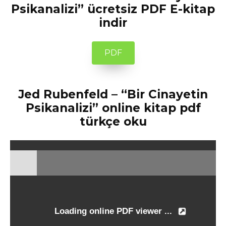
Psikanalizi” ücretsiz PDF E-kitap
indir
PDF
Jed Rubenfeld – “Bir Cinayetin
Psikanalizi” online kitap pdf
türkçe oku