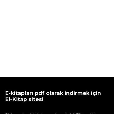
E-kitapları pdf olarak indirmek için
El-Kitap sitesi