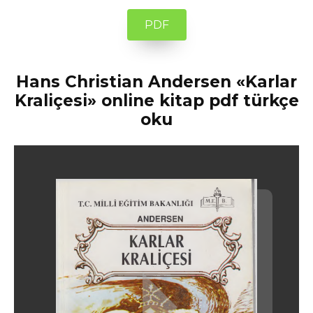
PDF
Hans Christian Andersen «Karlar
Kraliçesi» online kitap pdf türkçe
oku