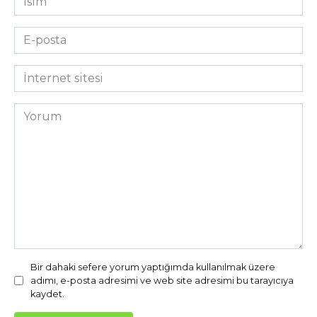
*
E-
posta
*
İnternet
sitesi
Yorum
Bir dahaki sefere yorum yaptığımda kullanılmak üzere
adımı, e-posta adresimi ve web site adresimi bu tarayıcıya
kaydet.