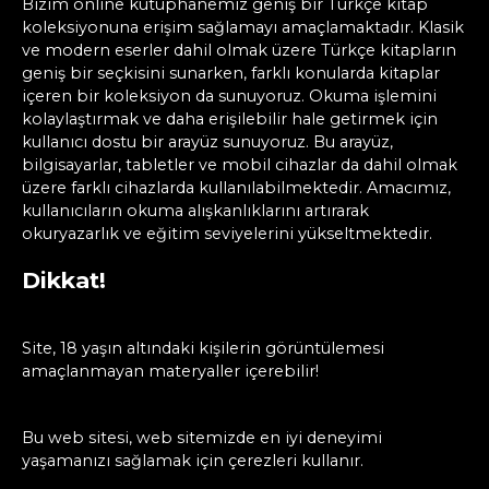
Bizim online kütüphanemiz geniş bir Türkçe kitap
koleksiyonuna erişim sağlamayı amaçlamaktadır. Klasik
ve modern eserler dahil olmak üzere Türkçe kitapların
geniş bir seçkisini sunarken, farklı konularda kitaplar
içeren bir koleksiyon da sunuyoruz. Okuma işlemini
kolaylaştırmak ve daha erişilebilir hale getirmek için
kullanıcı dostu bir arayüz sunuyoruz. Bu arayüz,
bilgisayarlar, tabletler ve mobil cihazlar da dahil olmak
üzere farklı cihazlarda kullanılabilmektedir. Amacımız,
kullanıcıların okuma alışkanlıklarını artırarak
okuryazarlık ve eğitim seviyelerini yükseltmektedir.
Dikkat!
Site, 18 yaşın altındaki kişilerin görüntülemesi
amaçlanmayan materyaller içerebilir!
Bu web sitesi, web sitemizde en iyi deneyimi
yaşamanızı sağlamak için çerezleri kullanır.