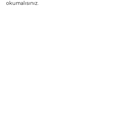
okumalısınız.