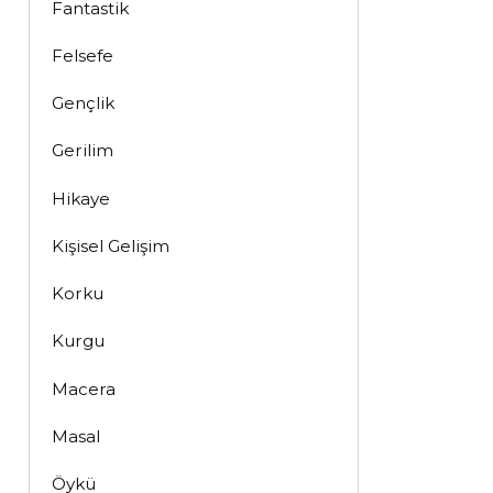
Fantastik
Felsefe
Gençlik
Gerilim
Hikaye
Kişisel Gelişim
Korku
Kurgu
Macera
Masal
Öykü