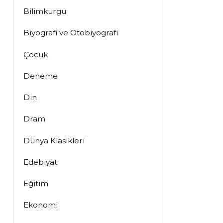
Bilimkurgu
Biyografi ve Otobiyografi
Çocuk
Deneme
Din
Dram
Dünya Klasikleri
Edebiyat
Eğitim
Ekonomi