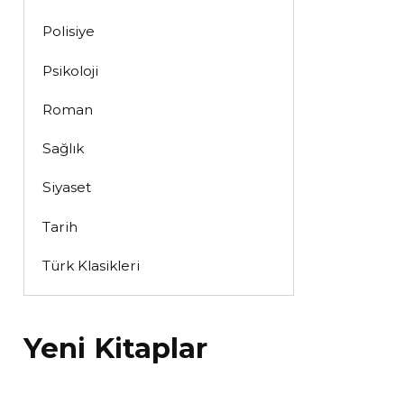
Polisiye
Psikoloji
Roman
Sağlık
Siyaset
Tarih
Türk Klasikleri
Yeni Kitaplar