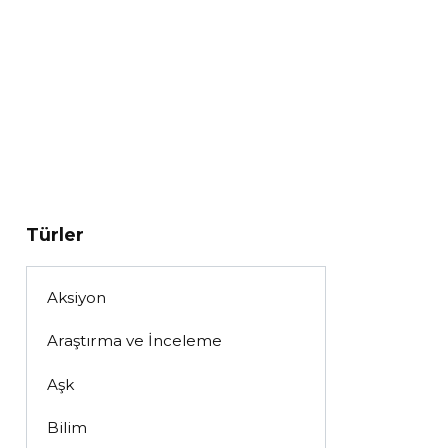
Türler
Aksiyon
Araştırma ve İnceleme
Aşk
Bilim