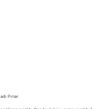
adı Pınar.