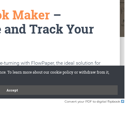
Convert your PDF to digital flipbook