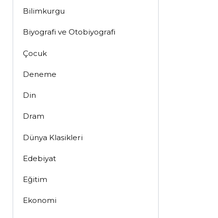
Bilimkurgu
Biyografi ve Otobiyografi
Çocuk
Deneme
Din
Dram
Dünya Klasikleri
Edebiyat
Eğitim
Ekonomi