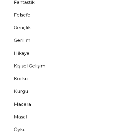
Fantastik
Felsefe
Gençlik
Gerilim
Hikaye
Kişisel Gelişim
Korku
Kurgu
Macera
Masal
Öykü