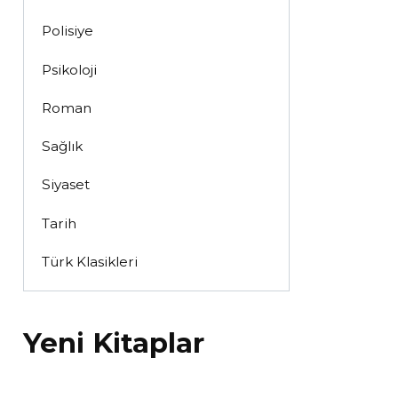
Polisiye
Psikoloji
Roman
Sağlık
Siyaset
Tarih
Türk Klasikleri
Yeni Kitaplar