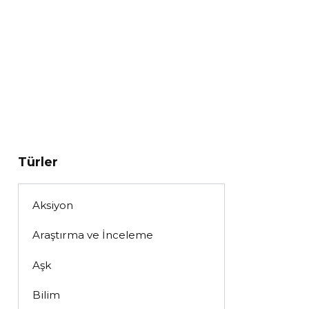
Türler
Aksiyon
Araştırma ve İnceleme
Aşk
Bilim