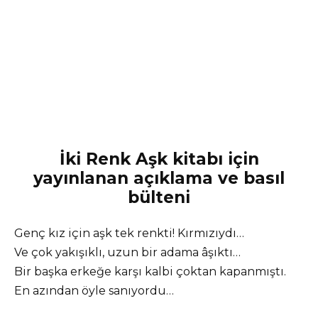
İki Renk Aşk kitabı için
yayınlanan açıklama ve basıl
bülteni
Genç kız için aşk tek renkti! Kırmızıydı…
Ve çok yakışıklı, uzun bir adama âşıktı…
Bir başka erkeğe karşı kalbi çoktan kapanmıştı.
En azından öyle sanıyordu…