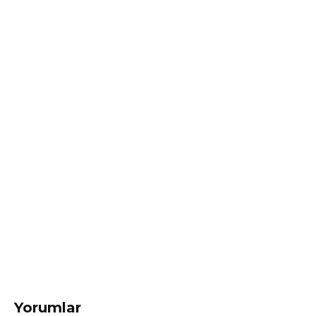
Yorumlar