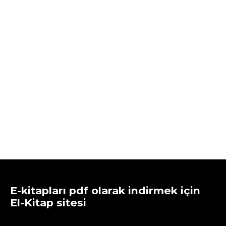
E-kitapları pdf olarak indirmek için
El-Kitap sitesi