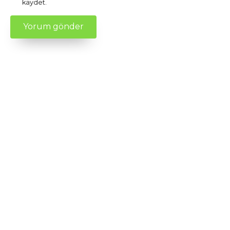
kaydet.