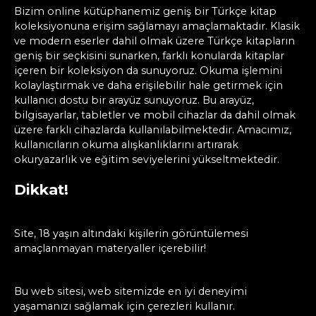
Bizim online kütüphanemiz geniş bir Türkçe kitap
koleksiyonuna erişim sağlamayı amaçlamaktadır. Klasik
ve modern eserler dahil olmak üzere Türkçe kitapların
geniş bir seçkisini sunarken, farklı konularda kitaplar
içeren bir koleksiyon da sunuyoruz. Okuma işlemini
kolaylaştırmak ve daha erişilebilir hale getirmek için
kullanıcı dostu bir arayüz sunuyoruz. Bu arayüz,
bilgisayarlar, tabletler ve mobil cihazlar da dahil olmak
üzere farklı cihazlarda kullanılabilmektedir. Amacımız,
kullanıcıların okuma alışkanlıklarını artırarak
okuryazarlık ve eğitim seviyelerini yükseltmektedir.
Dikkat!
Site, 18 yaşın altındaki kişilerin görüntülemesi
amaçlanmayan materyaller içerebilir!
Bu web sitesi, web sitemizde en iyi deneyimi
yaşamanızı sağlamak için çerezleri kullanır.