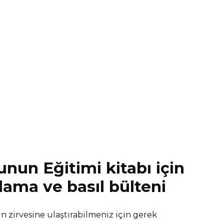
nun Eğitimi kitabı için
lama ve basıl bülteni
n zirvesine ulaştırabilmeniz için gerek