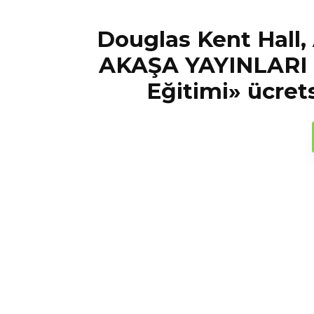
Douglas Kent Hall
AKAŞA YAYINLARI 
Eğitimi» ücrets