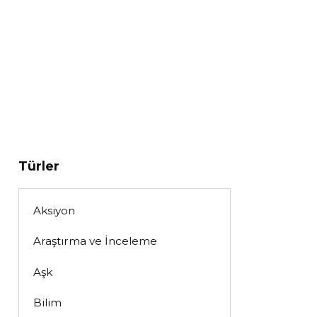
Türler
Aksiyon
Araştırma ve İnceleme
Aşk
Bilim