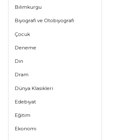
Bilimkurgu
Biyografi ve Otobiyografi
Çocuk
Deneme
Din
Dram
Dünya Klasikleri
Edebiyat
Eğitim
Ekonomi