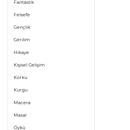
Fantastik
Felsefe
Gençlik
Gerilim
Hikaye
Kişisel Gelişim
Korku
Kurgu
Macera
Masal
Öykü