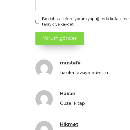
Bir dahaki sefere yorum yaptığımda kullanılmak
tarayıcıya kaydet.
mustafa
harika tavsiye ederim
Hakan
Güzel kitap
Hikmet