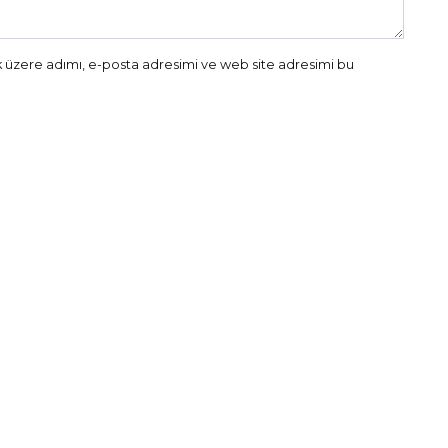
 üzere adımı, e-posta adresimi ve web site adresimi bu