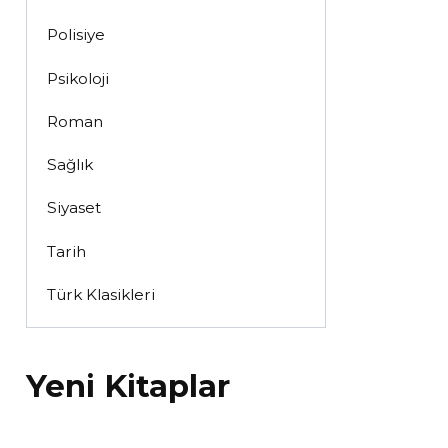
Polisiye
Psikoloji
Roman
Sağlık
Siyaset
Tarih
Türk Klasikleri
Yeni Kitaplar