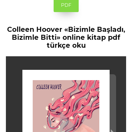
PDF
Colleen Hoover «Bizimle Başladı,
Bizimle Bitti» online kitap pdf
türkçe oku