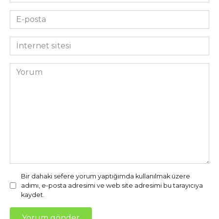
*
E-
posta
*
İnternet
sitesi
Yorum
Bir dahaki sefere yorum yaptığımda kullanılmak üzere
adımı, e-posta adresimi ve web site adresimi bu tarayıcıya
kaydet.