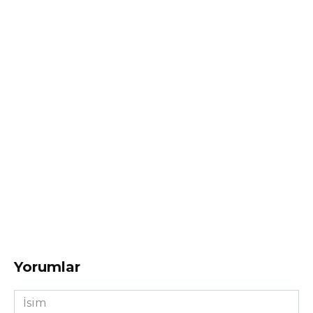
Yorumlar
İsim