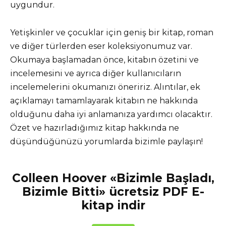
uygundur.
Yetişkinler ve çocuklar için geniş bir kitap, roman
ve diğer türlerden eser koleksiyonumuz var.
Okumaya başlamadan önce, kitabın özetini ve
incelemesini ve ayrıca diğer kullanıcıların
incelemelerini okumanızı öneririz. Alıntılar, ek
açıklamayı tamamlayarak kitabın ne hakkında
olduğunu daha iyi anlamanıza yardımcı olacaktır.
Özet ve hazırladığımız kitap hakkında ne
düşündüğünüzü yorumlarda bizimle paylaşın!
Colleen Hoover «Bizimle Başladı,
Bizimle Bitti» ücretsiz PDF E-
kitap indir