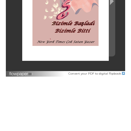
Convert your PDF to digital flipbook