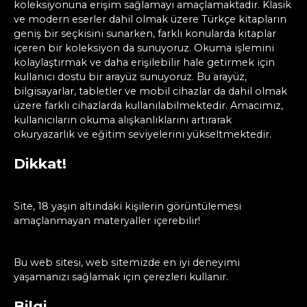
koleksiyonuna erişim sağlamayı amaçlamaktadır. Klasik
ve modern eserler dahil olmak üzere Türkçe kitapların
geniş bir seçkisini sunarken, farklı konularda kitaplar
içeren bir koleksiyon da sunuyoruz. Okuma işlemini
kolaylaştırmak ve daha erişilebilir hale getirmek için
kullanıcı dostu bir arayüz sunuyoruz. Bu arayüz,
bilgisayarlar, tabletler ve mobil cihazlar da dahil olmak
üzere farklı cihazlarda kullanılabilmektedir. Amacımız,
kullanıcıların okuma alışkanlıklarını artırarak
okuryazarlık ve eğitim seviyelerini yükseltmektedir.
Dikkat!
Site, 18 yaşın altındaki kişilerin görüntülemesi
amaçlanmayan materyaller içerebilir!
Bu web sitesi, web sitemizde en iyi deneyimi
yaşamanızı sağlamak için çerezleri kullanır.
Bilgi