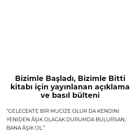
Bizimle Başladı, Bizimle Bitti
kitabı için yayınlanan açıklama
ve basıl bülteni
“GELECEKTE BİR MUCİZE OLUR DA KENDİNİ
YENİDEN ÂŞIK OLACAK DURUMDA BULURSAN,
BANA ÂŞIK OL.”