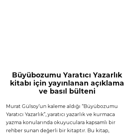
Büyübozumu Yaratıcı Yazarlık
kitabı için yayınlanan açıklama
ve basıl bülteni
Murat Gülsoy’un kaleme aldığı “Büyübozumu
Yaratıcı Yazarlık”, yaratıcı yazarlık ve kurmaca
yazma konularında okuyuculara kapsamlı bir
rehber sunan değerli bir kitaptır. Bu kitap,