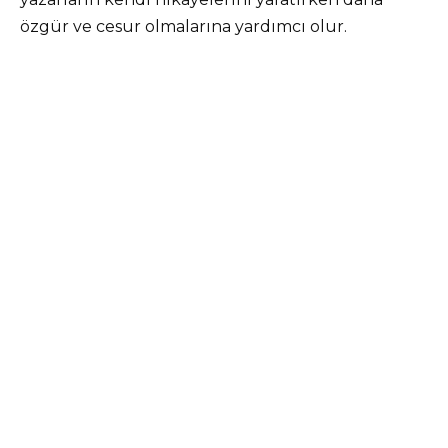
özgür ve cesur olmalarına yardımcı olur.