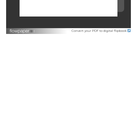
Convert your PDF to digital flipbook