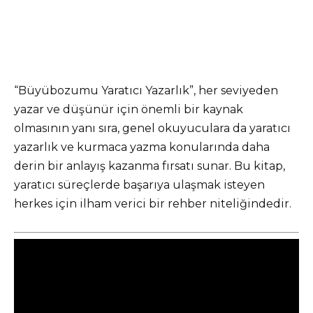
“Büyübozumu Yaratıcı Yazarlık”, her seviyeden
yazar ve düşünür için önemli bir kaynak
olmasının yanı sıra, genel okuyuculara da yaratıcı
yazarlık ve kurmaca yazma konularında daha
derin bir anlayış kazanma fırsatı sunar. Bu kitap,
yaratıcı süreçlerde başarıya ulaşmak isteyen
herkes için ilham verici bir rehber niteliğindedir.