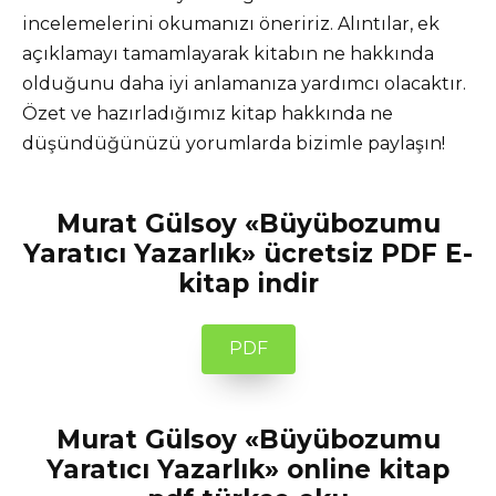
incelemelerini okumanızı öneririz. Alıntılar, ek
açıklamayı tamamlayarak kitabın ne hakkında
olduğunu daha iyi anlamanıza yardımcı olacaktır.
Özet ve hazırladığımız kitap hakkında ne
düşündüğünüzü yorumlarda bizimle paylaşın!
Murat Gülsoy «Büyübozumu
Yaratıcı Yazarlık» ücretsiz PDF E-
kitap indir
PDF
Murat Gülsoy «Büyübozumu
Yaratıcı Yazarlık» online kitap