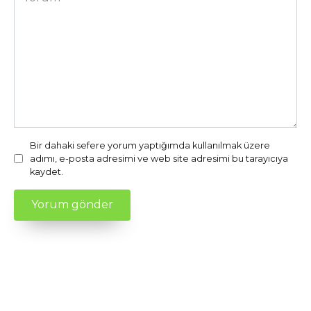
Bir dahaki sefere yorum yaptığımda kullanılmak üzere
adımı, e-posta adresimi ve web site adresimi bu tarayıcıya
kaydet.