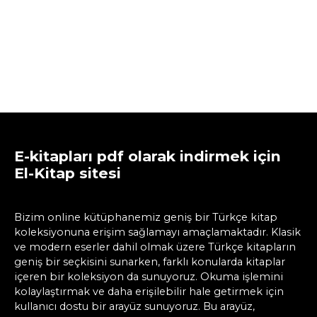
E-kitapları pdf olarak indirmek için
El-Kitap sitesi
Bizim online kütüphanemiz geniş bir Türkçe kitap
koleksiyonuna erişim sağlamayı amaçlamaktadır. Klasik
ve modern eserler dahil olmak üzere Türkçe kitapların
geniş bir seçkisini sunarken, farklı konularda kitaplar
içeren bir koleksiyon da sunuyoruz. Okuma işlemini
kolaylaştırmak ve daha erişilebilir hale getirmek için
kullanıcı dostu bir arayüz sunuyoruz. Bu arayüz,