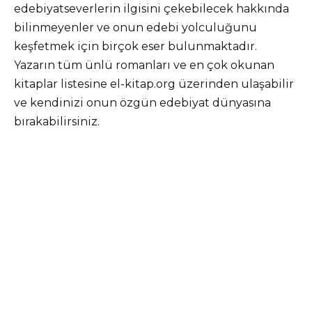
edebiyatseverlerin ilgisini çekebilecek hakkında
bilinmeyenler ve onun edebi yolculuğunu
keşfetmek için birçok eser bulunmaktadır.
Yazarın tüm ünlü romanları ve en çok okunan
kitaplar listesine el-kitap.org üzerinden ulaşabilir
ve kendinizi onun özgün edebiyat dünyasına
bırakabilirsiniz.