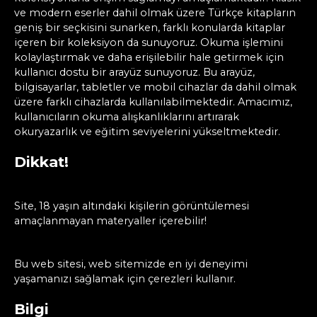
ve modern eserler dahil olmak üzere Türkçe kitapların
geniş bir seçkisini sunarken, farklı konularda kitaplar
içeren bir koleksiyon da sunuyoruz. Okuma işlemini
kolaylaştırmak ve daha erişilebilir hale getirmek için
kullanıcı dostu bir arayüz sunuyoruz. Bu arayüz,
bilgisayarlar, tabletler ve mobil cihazlar da dahil olmak
üzere farklı cihazlarda kullanılabilmektedir. Amacımız,
kullanıcıların okuma alışkanlıklarını artırarak
okuryazarlık ve eğitim seviyelerini yükseltmektedir.
Dikkat!
Site, 18 yaşın altındaki kişilerin görüntülemesi
amaçlanmayan materyaller içerebilir!
Bu web sitesi, web sitemizde en iyi deneyimi
yaşamanızı sağlamak için çerezleri kullanır.
Bilgi