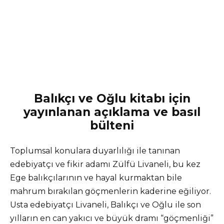
Balıkçı ve Oğlu kitabı için
yayınlanan açıklama ve basıl
bülteni
Toplumsal konulara duyarlılığı ile tanınan
edebiyatçı ve fikir adamı Zülfü Livaneli, bu kez
Ege balıkçılarının ve hayal kurmaktan bile
mahrum bırakılan göçmenlerin kaderine eğiliyor.
Usta edebiyatçı Livaneli, Balıkçı ve Oğlu ile son
yılların en can yakıcı ve büyük dramı “göçmenliği”