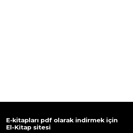
E-kitapları pdf olarak indirmek için
El-Kitap sitesi