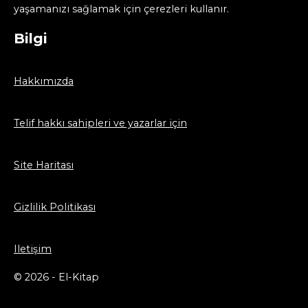
yaşamanızı sağlamak için çerezleri kullanır.
Bilgi
Hakkımızda
Telif hakkı sahipleri ve yazarlar için
Site Haritası
Gizlilik Politikası
Iletişim
© 2026 - El-Kitap