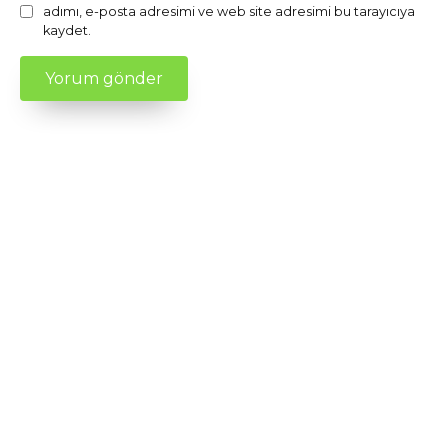
adımı, e-posta adresimi ve web site adresimi bu tarayıcıya
kaydet.