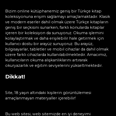
Bizim online kütüphanemiz geniş bir Türkçe kitap
koleksiyonuna erişim sağlamayı amaçlamaktadır. Klasik
ve modern eserler dahil olmak üzere Türkçe kitapların
geniş bir seçkisini sunarken, farklı konularda kitaplar
içeren bir koleksiyon da sunuyoruz. Okuma işlemini
kolaylaştırmak ve daha erişilebilir hale getirmek için
kullanıcı dostu bir arayüz sunuyoruz. Bu arayüz,
bilgisayarlar, tabletler ve mobil cihazlar da dahil olmak
üzere farklı cihazlarda kullanılabilmektedir. Amacımız,
kullanıcıların okuma alışkanlıklarını artırarak
okuryazarlık ve eğitim seviyelerini yükseltmektedir.
Dikkat!
Site, 18 yaşın altındaki kişilerin görüntülemesi
amaçlanmayan materyaller içerebilir!
Bu web sitesi, web sitemizde en iyi deneyimi