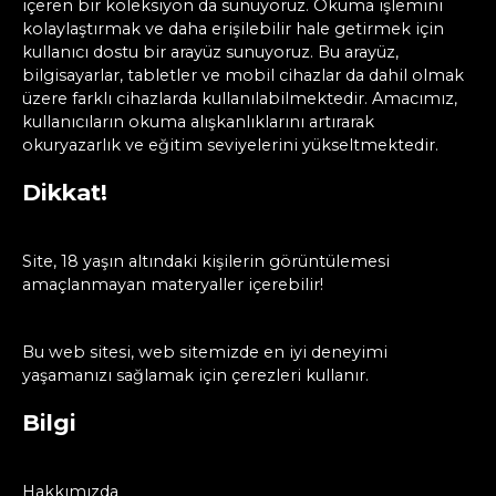
içeren bir koleksiyon da sunuyoruz. Okuma işlemini
kolaylaştırmak ve daha erişilebilir hale getirmek için
kullanıcı dostu bir arayüz sunuyoruz. Bu arayüz,
bilgisayarlar, tabletler ve mobil cihazlar da dahil olmak
üzere farklı cihazlarda kullanılabilmektedir. Amacımız,
kullanıcıların okuma alışkanlıklarını artırarak
okuryazarlık ve eğitim seviyelerini yükseltmektedir.
Dikkat!
Site, 18 yaşın altındaki kişilerin görüntülemesi
amaçlanmayan materyaller içerebilir!
Bu web sitesi, web sitemizde en iyi deneyimi
yaşamanızı sağlamak için çerezleri kullanır.
Bilgi
Hakkımızda