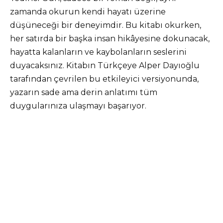
zamanda okurun kendi hayatı üzerine
düşüneceği bir deneyimdir. Bu kitabı okurken,
her satırda bir başka insan hikâyesine dokunacak,
hayatta kalanların ve kaybolanların seslerini
duyacaksınız. Kitabın Türkçeye Alper Dayıoğlu
tarafından çevrilen bu etkileyici versiyonunda,
yazarın sade ama derin anlatımı tüm
duygularınıza ulaşmayı başarıyor.