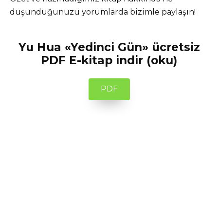
düşündüğünüzü yorumlarda bizimle paylaşın!
Yu Hua «Yedinci Gün» ücretsiz
PDF E-kitap indir (oku)
PDF