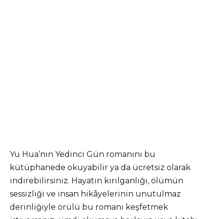
Yu Hua’nın Yedinci Gün romanını bu
kütüphanede okuyabilir ya da ücretsiz olarak
indirebilirsiniz. Hayatın kırılganlığı, ölümün
sessizliği ve insan hikâyelerinin unutulmaz
derinliğiyle örülü bu romanı keşfetmek