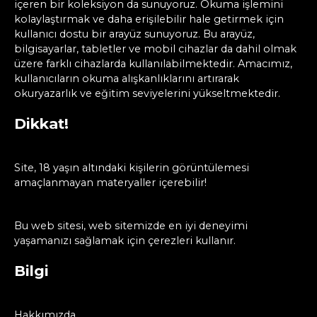
içeren bir koleksiyon da sunuyoruz. Okuma işlemini
kolaylaştırmak ve daha erişilebilir hale getirmek için
kullanıcı dostu bir arayüz sunuyoruz. Bu arayüz,
bilgisayarlar, tabletler ve mobil cihazlar da dahil olmak
üzere farklı cihazlarda kullanılabilmektedir. Amacımız,
kullanıcıların okuma alışkanlıklarını artırarak
okuryazarlık ve eğitim seviyelerini yükseltmektedir.
Dikkat!
Site, 18 yaşın altındaki kişilerin görüntülemesi
amaçlanmayan materyaller içerebilir!
Bu web sitesi, web sitemizde en iyi deneyimi
yaşamanızı sağlamak için çerezleri kullanır.
Bilgi
Hakkımızda