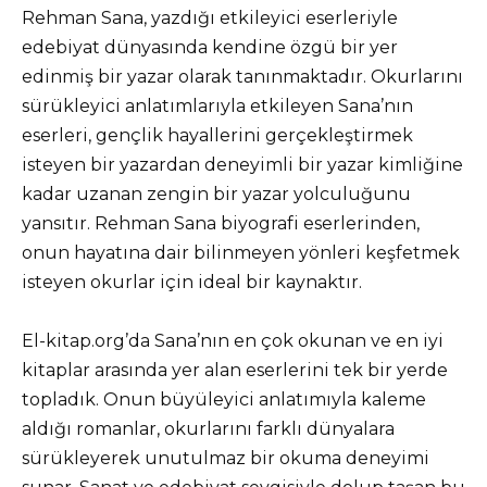
Rehman Sana, yazdığı etkileyici eserleriyle
edebiyat dünyasında kendine özgü bir yer
edinmiş bir yazar olarak tanınmaktadır. Okurlarını
sürükleyici anlatımlarıyla etkileyen Sana’nın
eserleri, gençlik hayallerini gerçekleştirmek
isteyen bir yazardan deneyimli bir yazar kimliğine
kadar uzanan zengin bir yazar yolculuğunu
yansıtır. Rehman Sana biyografi eserlerinden,
onun hayatına dair bilinmeyen yönleri keşfetmek
isteyen okurlar için ideal bir kaynaktır.
El-kitap.org’da Sana’nın en çok okunan ve en iyi
kitaplar arasında yer alan eserlerini tek bir yerde
topladık. Onun büyüleyici anlatımıyla kaleme
aldığı romanlar, okurlarını farklı dünyalara
sürükleyerek unutulmaz bir okuma deneyimi