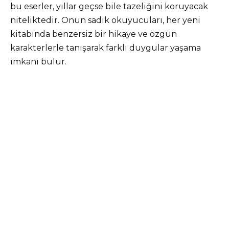
bu eserler, yıllar geçse bile tazeliğini koruyacak
niteliktedir. Onun sadık okuyucuları, her yeni
kitabında benzersiz bir hikaye ve özgün
karakterlerle tanışarak farklı duygular yaşama
imkanı bulur.