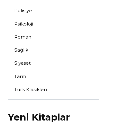
Polisiye
Psikoloji
Roman
Sağlık
Siyaset
Tarih
Türk Klasikleri
Yeni Kitaplar