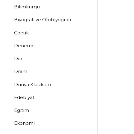
Bilimkurgu
Biyografi ve Otobiyografi
Çocuk
Deneme
Din
Dram
Dünya Klasikleri
Edebiyat
Eğitim
Ekonomi