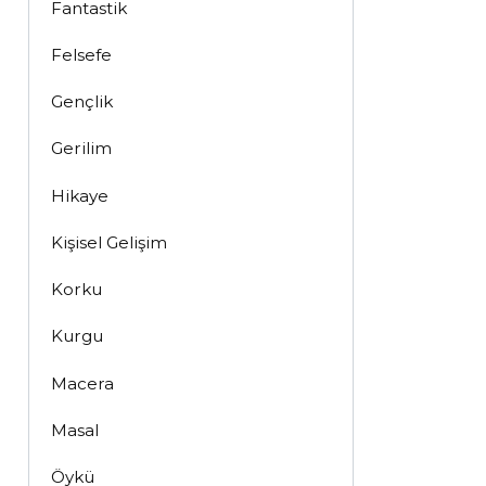
Fantastik
Felsefe
Gençlik
Gerilim
Hikaye
Kişisel Gelişim
Korku
Kurgu
Macera
Masal
Öykü