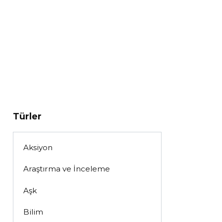
Türler
Aksiyon
Araştırma ve İnceleme
Aşk
Bilim