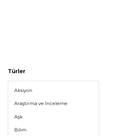
Türler
Aksiyon
Araştırma ve İnceleme
Aşk
Bilim