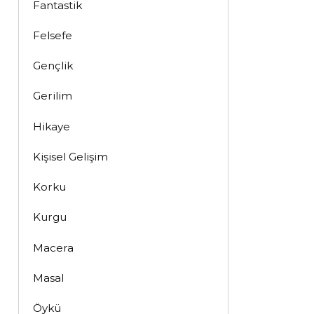
Fantastik
Felsefe
Gençlik
Gerilim
Hikaye
Kişisel Gelişim
Korku
Kurgu
Macera
Masal
Öykü