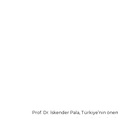
Prof. Dr. İskender Pala, Türkiye’nin önem