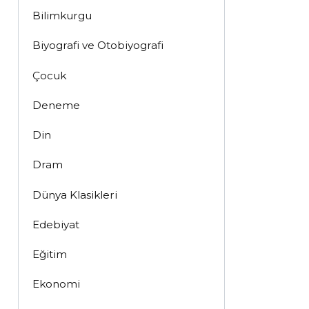
Bilimkurgu
Biyografi ve Otobiyografi
Çocuk
Deneme
Din
Dram
Dünya Klasikleri
Edebiyat
Eğitim
Ekonomi