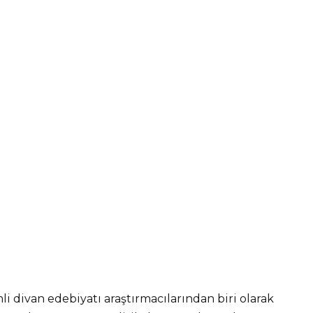
li divan edebiyatı araştırmacılarından biri olarak