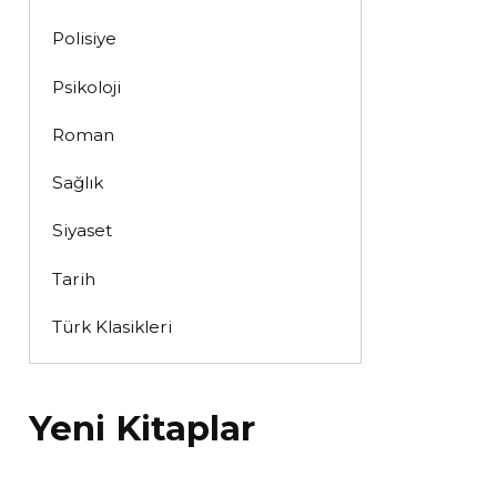
Polisiye
Psikoloji
Roman
Sağlık
Siyaset
Tarih
Türk Klasikleri
Yeni Kitaplar