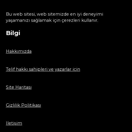
Bu web sitesi, web sitemizde en iyi deneyimi
yaşamanızı sağlamak için çerezleri kullanır.
Bilgi
Hakkımızda
Telif hakkı sahipleri ve yazarlar için
Site Haritası
Gizlilik Politikası
Iletişim