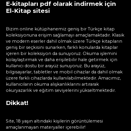
E-kitapları pdf olarak indirmek için
El-Kitap sitesi
Bizim online kütüphanemiz geniş bir Türkçe kitap
koleksiyonuna erişim sağlamayı amaçlamaktadır. Klasik
ve modern eserler dahil olmak üzere Türkçe kitapların
geniş bir seçkisini sunarken, farklı konularda kitaplar
içeren bir koleksiyon da sunuyoruz. Okuma işlemini
kolaylaştırmak ve daha erişilebilir hale getirmek için
kullanıcı dostu bir arayüz sunuyoruz. Bu arayüz,
bilgisayarlar, tabletler ve mobil cihazlar da dahil olmak
üzere farklı cihazlarda kullanılabilmektedir. Amacımız,
kullanıcıların okuma alışkanlıklarını artırarak
okuryazarlık ve eğitim seviyelerini yükseltmektedir.
Dikkat!
Site, 18 yaşın altındaki kişilerin görüntülemesi
amaçlanmayan materyaller içerebilir!