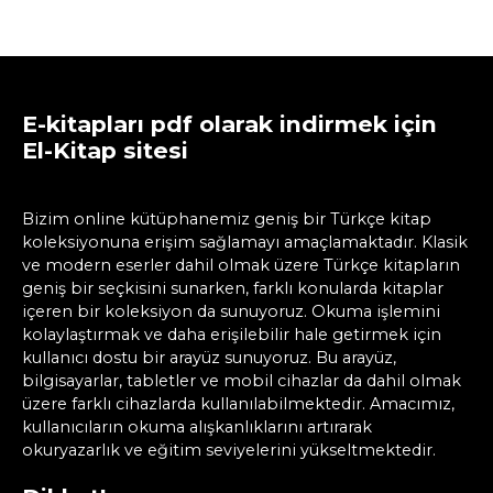
E-kitapları pdf olarak indirmek için
El-Kitap sitesi
Bizim online kütüphanemiz geniş bir Türkçe kitap
koleksiyonuna erişim sağlamayı amaçlamaktadır. Klasik
ve modern eserler dahil olmak üzere Türkçe kitapların
geniş bir seçkisini sunarken, farklı konularda kitaplar
içeren bir koleksiyon da sunuyoruz. Okuma işlemini
kolaylaştırmak ve daha erişilebilir hale getirmek için
kullanıcı dostu bir arayüz sunuyoruz. Bu arayüz,
bilgisayarlar, tabletler ve mobil cihazlar da dahil olmak
üzere farklı cihazlarda kullanılabilmektedir. Amacımız,
kullanıcıların okuma alışkanlıklarını artırarak
okuryazarlık ve eğitim seviyelerini yükseltmektedir.