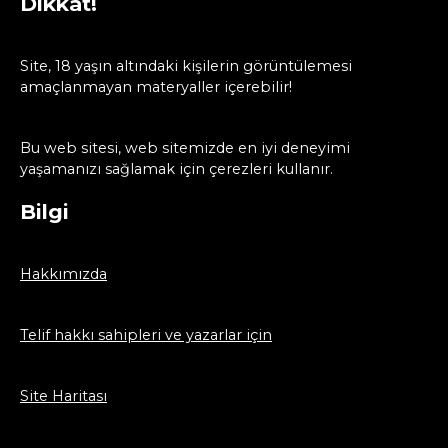
Dikkat!
Site, 18 yaşın altındaki kişilerin görüntülemesi
amaçlanmayan materyaller içerebilir!
Bu web sitesi, web sitemizde en iyi deneyimi
yaşamanızı sağlamak için çerezleri kullanır.
Bilgi
Hakkımızda
Telif hakkı sahipleri ve yazarlar için
Site Haritası