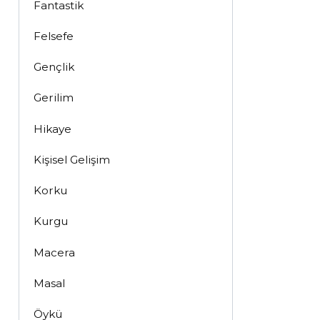
Fantastik
Felsefe
Gençlik
Gerilim
Hikaye
Kişisel Gelişim
Korku
Kurgu
Macera
Masal
Öykü