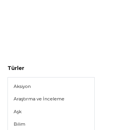
Türler
Aksiyon
Araştırma ve İnceleme
Aşk
Bilim