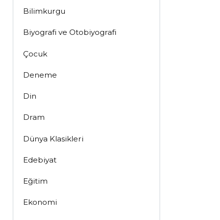
Bilimkurgu
Biyografi ve Otobiyografi
Çocuk
Deneme
Din
Dram
Dünya Klasikleri
Edebiyat
Eğitim
Ekonomi