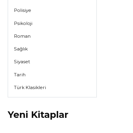
Polisiye
Psikoloji
Roman
Sağlık
Siyaset
Tarih
Türk Klasikleri
Yeni Kitaplar