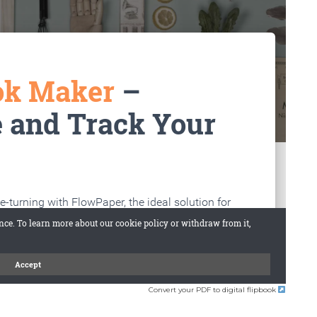
Convert your PDF to digital flipbook