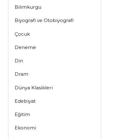
Bilimkurgu
Biyografi ve Otobiyografi
Çocuk
Deneme
Din
Dram
Dünya Klasikleri
Edebiyat
Eğitim
Ekonomi