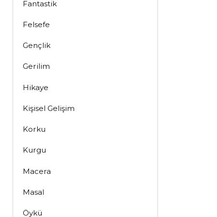
Fantastik
Felsefe
Gençlik
Gerilim
Hikaye
Kişisel Gelişim
Korku
Kurgu
Macera
Masal
Öykü