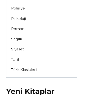
Polisiye
Psikoloji
Roman
Sağlık
Siyaset
Tarih
Türk Klasikleri
Yeni Kitaplar