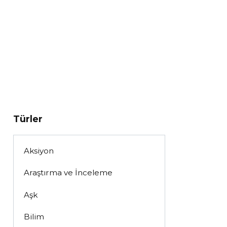
Türler
Aksiyon
Araştırma ve İnceleme
Aşk
Bilim