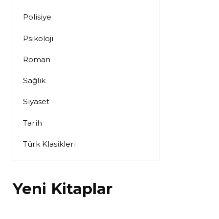
Polisiye
Psikoloji
Roman
Sağlık
Siyaset
Tarih
Türk Klasikleri
Yeni Kitaplar