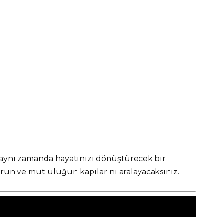
 aynı zamanda hayatınızı dönüştürecek bir
urun ve mutluluğun kapılarını aralayacaksınız.