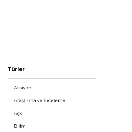
Türler
Aksiyon
Araştırma ve İnceleme
Aşk
Bilim