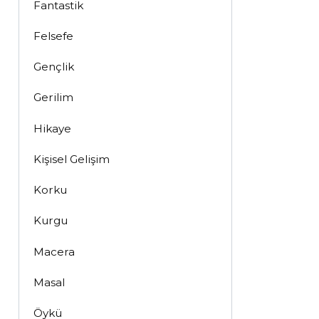
Fantastik
Felsefe
Gençlik
Gerilim
Hikaye
Kişisel Gelişim
Korku
Kurgu
Macera
Masal
Öykü