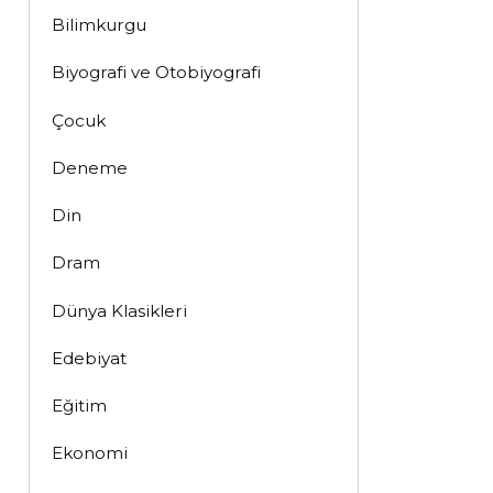
Bilimkurgu
Biyografi ve Otobiyografi
Çocuk
Deneme
Din
Dram
Dünya Klasikleri
Edebiyat
Eğitim
Ekonomi