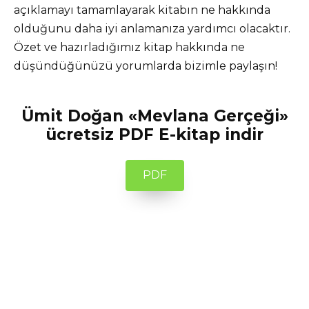
açıklamayı tamamlayarak kitabın ne hakkında
olduğunu daha iyi anlamanıza yardımcı olacaktır.
Özet ve hazırladığımız kitap hakkında ne
düşündüğünüzü yorumlarda bizimle paylaşın!
Ümit Doğan «Mevlana Gerçeği»
ücretsiz PDF E-kitap indir
PDF