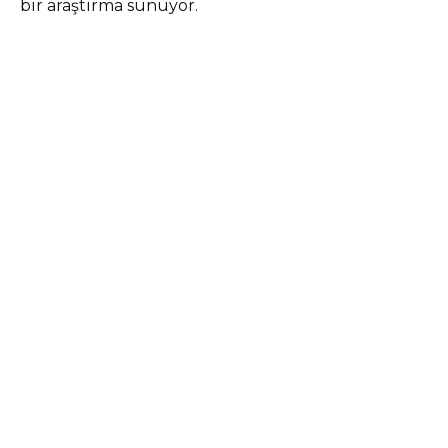
bir araştırma sunuyor.