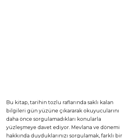
Bu kitap, tarihin tozlu raflarında saklı kalan
bilgileri gün yüzüne çıkararak okuyucularını
daha önce sorgulamadıkları konularla
yüzleşmeye davet ediyor. Mevlana ve dönemi
hakkında duyduklarınızı sorgulamak, farklı bir