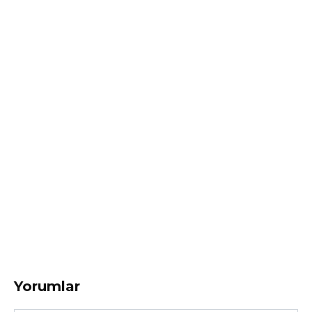
Yorumlar