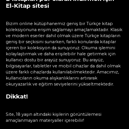
El-Kitap sitesi
Bizim online kütüphanemiz geniş bir Türkçe kitap
koleksiyonuna erişim sağlamayı amaçlamaktadır. Klasik
ve modern eserler dahil olmak üzere Türkçe kitapların
geniş bir seçkisini sunarken, farklı konularda kitaplar
içeren bir koleksiyon da sunuyoruz. Okuma işlemini
kolaylaştırmak ve daha erişilebilir hale getirmek için
kullanıcı dostu bir arayüz sunuyoruz. Bu arayüz,
bilgisayarlar, tabletler ve mobil cihazlar da dahil olmak
üzere farklı cihazlarda kullanılabilmektedir. Amacımız,
kullanıcıların okuma alışkanlıklarını artırarak
okuryazarlık ve eğitim seviyelerini yükseltmektedir.
Dikkat!
Site, 18 yaşın altındaki kişilerin görüntülemesi
amaçlanmayan materyaller içerebilir!