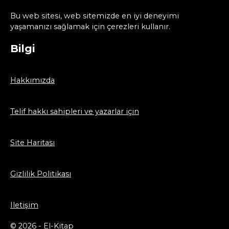
Bu web sitesi, web sitemizde en iyi deneyimi
yaşamanızı sağlamak için çerezleri kullanır.
Bilgi
Hakkımızda
Telif hakkı sahipleri ve yazarlar için
Site Haritası
Gizlilik Politikası
Iletişim
© 2026 - El-Kitap