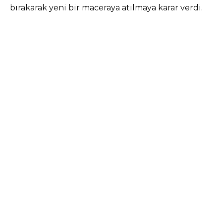
bırakarak yeni bir maceraya atılmaya karar verdi.