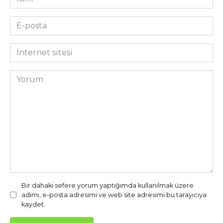
*
E-
posta
*
İnternet
sitesi
Yorum
Bir dahaki sefere yorum yaptığımda kullanılmak üzere
adımı, e-posta adresimi ve web site adresimi bu tarayıcıya
kaydet.