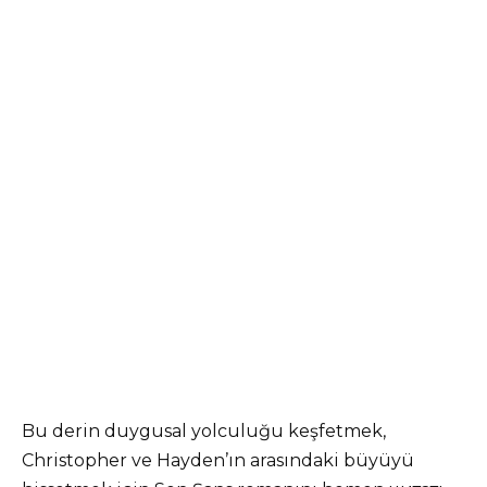
Bu derin duygusal yolculuğu keşfetmek,
Christopher ve Hayden’ın arasındaki büyüyü