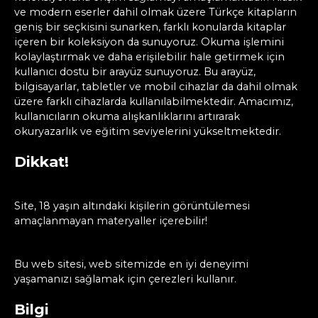
ve modern eserler dahil olmak üzere Türkçe kitapların
geniş bir seçkisini sunarken, farklı konularda kitaplar
içeren bir koleksiyon da sunuyoruz. Okuma işlemini
kolaylaştırmak ve daha erişilebilir hale getirmek için
kullanıcı dostu bir arayüz sunuyoruz. Bu arayüz,
bilgisayarlar, tabletler ve mobil cihazlar da dahil olmak
üzere farklı cihazlarda kullanılabilmektedir. Amacımız,
kullanıcıların okuma alışkanlıklarını artırarak
okuryazarlık ve eğitim seviyelerini yükseltmektedir.
Dikkat!
Site, 18 yaşın altındaki kişilerin görüntülemesi
amaçlanmayan materyaller içerebilir!
Bu web sitesi, web sitemizde en iyi deneyimi
yaşamanızı sağlamak için çerezleri kullanır.
Bilgi