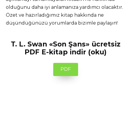
olduğunu daha iyi anlamanıza yardımcı olacaktır.
Özet ve hazırladığımız kitap hakkında ne
düşündüğünüzü yorumlarda bizimle paylaşın!
T. L. Swan «Son Şans» ücretsiz
PDF E-kitap indir (oku)
PDF