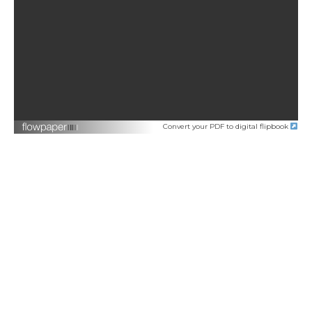
Convert your PDF to digital flipbook