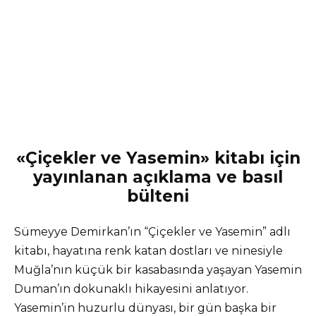
«Çiçekler ve Yasemin» kitabı için
yayınlanan açıklama ve basıl
bülteni
Sümeyye Demirkan’ın “Çiçekler ve Yasemin” adlı
kitabı, hayatına renk katan dostları ve ninesiyle
Muğla’nın küçük bir kasabasında yaşayan Yasemin
Duman’ın dokunaklı hikayesini anlatıyor.
Yasemin’in huzurlu dünyası, bir gün başka bir