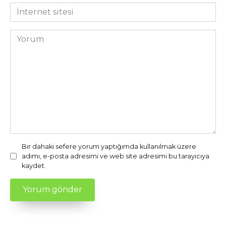
*
İnternet
sitesi
Yorum
Bir dahaki sefere yorum yaptığımda kullanılmak üzere
adımı, e-posta adresimi ve web site adresimi bu tarayıcıya
kaydet.