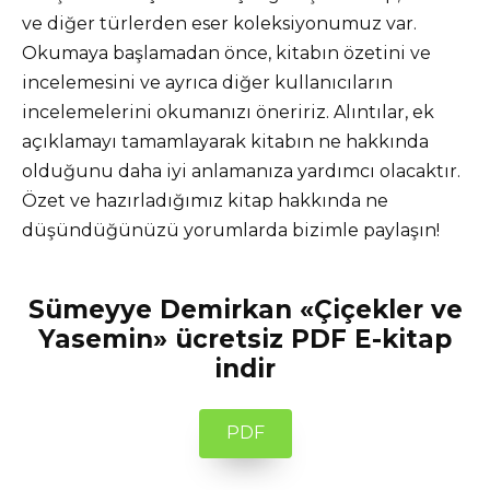
ve diğer türlerden eser koleksiyonumuz var.
Okumaya başlamadan önce, kitabın özetini ve
incelemesini ve ayrıca diğer kullanıcıların
incelemelerini okumanızı öneririz. Alıntılar, ek
açıklamayı tamamlayarak kitabın ne hakkında
olduğunu daha iyi anlamanıza yardımcı olacaktır.
Özet ve hazırladığımız kitap hakkında ne
düşündüğünüzü yorumlarda bizimle paylaşın!
Sümeyye Demirkan «Çiçekler ve
Yasemin» ücretsiz PDF E-kitap
indir
PDF