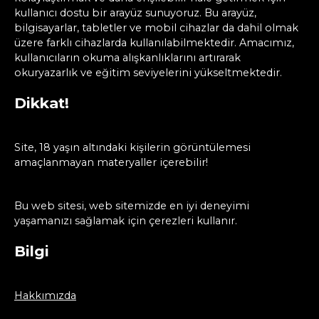
kullanıcı dostu bir arayüz sunuyoruz. Bu arayüz,
bilgisayarlar, tabletler ve mobil cihazlar da dahil olmak
üzere farklı cihazlarda kullanılabilmektedir. Amacımız,
kullanıcıların okuma alışkanlıklarını artırarak
okuryazarlık ve eğitim seviyelerini yükseltmektedir.
Dikkat!
Site, 18 yaşın altındaki kişilerin görüntülemesi
amaçlanmayan materyaller içerebilir!
Bu web sitesi, web sitemizde en iyi deneyimi
yaşamanızı sağlamak için çerezleri kullanır.
Bilgi
Hakkımızda