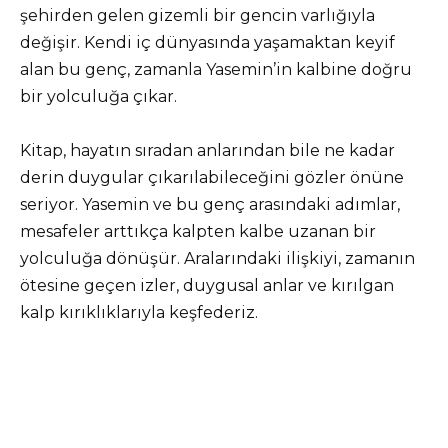
şehirden gelen gizemli bir gencin varlığıyla
değişir. Kendi iç dünyasında yaşamaktan keyif
alan bu genç, zamanla Yasemin’in kalbine doğru
bir yolculuğa çıkar.
Kitap, hayatın sıradan anlarından bile ne kadar
derin duygular çıkarılabileceğini gözler önüne
seriyor. Yasemin ve bu genç arasındaki adımlar,
mesafeler arttıkça kalpten kalbe uzanan bir
yolculuğa dönüşür. Aralarındaki ilişkiyi, zamanın
ötesine geçen izler, duygusal anlar ve kırılgan
kalp kırıklıklarıyla keşfederiz.