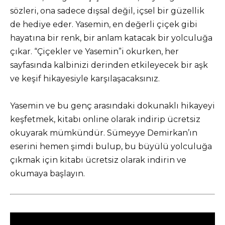
sözleri, ona sadece dışsal değil, içsel bir güzellik
de hediye eder. Yasemin, en değerli çiçek gibi
hayatına bir renk, bir anlam katacak bir yolculuğa
çıkar. “Çiçekler ve Yasemin”i okurken, her
sayfasında kalbinizi derinden etkileyecek bir aşk
ve keşif hikayesiyle karşılaşacaksınız.
Yasemin ve bu genç arasındaki dokunaklı hikayeyi
keşfetmek, kitabı online olarak indirip ücretsiz
okuyarak mümkündür. Sümeyye Demirkan’ın
eserini hemen şimdi bulup, bu büyülü yolculuğa
çıkmak için kitabı ücretsiz olarak indirin ve
okumaya başlayın.